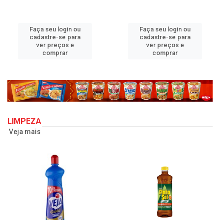
Faça seu login ou
Faça seu login ou
cadastre-se para
cadastre-se para
ver preços e
ver preços e
comprar
comprar
LIMPEZA
Veja mais