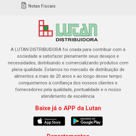
Notas Fiscais
A LUTAN DISTRIBUIDORA foi criada para contribuir com a
sociedade a satisfazer plenamente seus desejos e
necessidades, distribuindo e comercializando produtos com
plena qualidade. Estamos no mercado de distribuição de
alimentos a mais de 20 anos e ao longo desse tempo
conquistamos a confiança dos nossos clientes e
fornecedores pela qualidade, pontualidade e o nosso
atendimento de excelência.
Baixe já o APP da Lutan