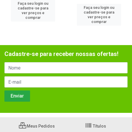
Faça seu login ou
Faça seu login ou
cadastre-se para
cadastre-se para
ver preços e
ver preços e
comprar
comprar
Cadastre-se para receber nossas ofertas!
Meus Pedidos
Títulos