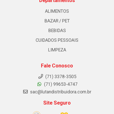
Departamentos
ALIMENTOS
BAZAR / PET
BEBIDAS
CUIDADOS PESSOAIS
LIMPEZA
Fale Conosco
(71) 3378-3505
(71) 99653-4747
sac@lutandistribuidora.com.br
Site Seguro