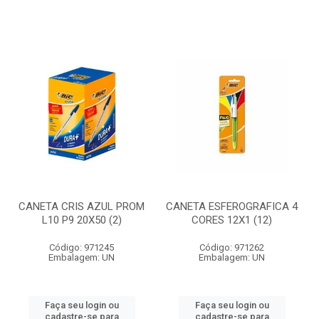
CANETA CRIS AZUL PROM
CANETA ESFEROGRAFICA 4
L10 P9 20X50 (2)
CORES 12X1 (12)
Código: 971245
Código: 971262
Embalagem: UN
Embalagem: UN
Faça seu login ou
Faça seu login ou
cadastre-se para
cadastre-se para