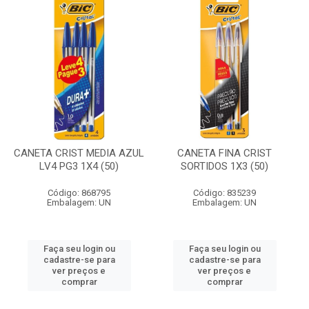
CANETA CRIST MEDIA AZUL
CANETA FINA CRIST
LV4 PG3 1X4 (50)
SORTIDOS 1X3 (50)
Código: 868795
Código: 835239
Embalagem: UN
Embalagem: UN
Faça seu login ou
Faça seu login ou
cadastre-se para
cadastre-se para
ver preços e
ver preços e
comprar
comprar