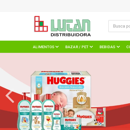
ALIMENTOS
BAZAR / PET
BEBIDAS
C