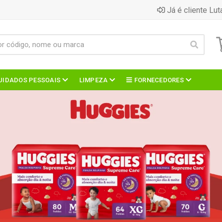
Já é cliente Lut
UIDADOS PESSOAIS
LIMPEZA
FORNECEDORES