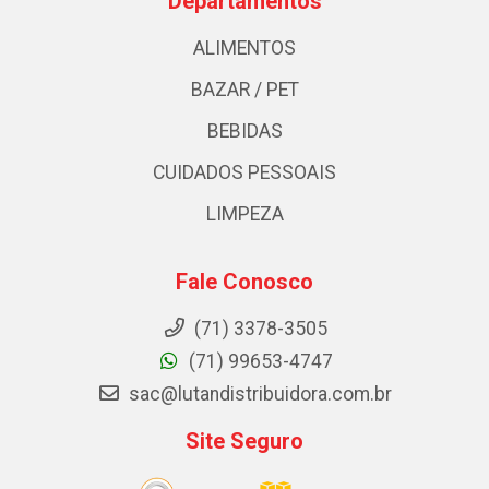
Departamentos
ALIMENTOS
BAZAR / PET
BEBIDAS
CUIDADOS PESSOAIS
LIMPEZA
Fale Conosco
(71) 3378-3505
(71) 99653-4747
sac@lutandistribuidora.com.br
Site Seguro