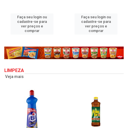
Faça seu login ou
Faça seu login ou
cadastre-se para
cadastre-se para
ver preços e
ver preços e
comprar
comprar
LIMPEZA
Veja mais