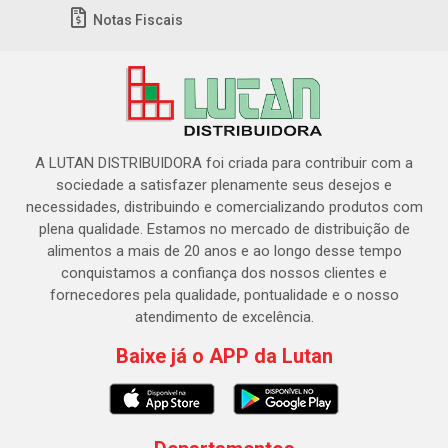
Notas Fiscais
A LUTAN DISTRIBUIDORA foi criada para contribuir com a
sociedade a satisfazer plenamente seus desejos e
necessidades, distribuindo e comercializando produtos com
plena qualidade. Estamos no mercado de distribuição de
alimentos a mais de 20 anos e ao longo desse tempo
conquistamos a confiança dos nossos clientes e
fornecedores pela qualidade, pontualidade e o nosso
atendimento de excelência.
Baixe já o APP da Lutan