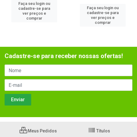
Faça seu login ou
Faça seu login ou
cadastre-se para
cadastre-se para
ver preços e
ver preços e
comprar
comprar
Cadastre-se para receber nossas ofertas!
Meus Pedidos
Títulos