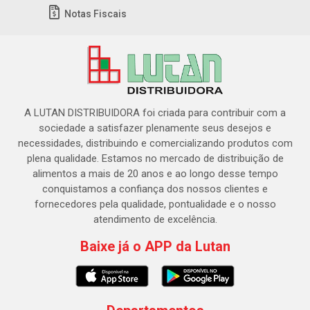
Notas Fiscais
A LUTAN DISTRIBUIDORA foi criada para contribuir com a
sociedade a satisfazer plenamente seus desejos e
necessidades, distribuindo e comercializando produtos com
plena qualidade. Estamos no mercado de distribuição de
alimentos a mais de 20 anos e ao longo desse tempo
conquistamos a confiança dos nossos clientes e
fornecedores pela qualidade, pontualidade e o nosso
atendimento de excelência.
Baixe já o APP da Lutan