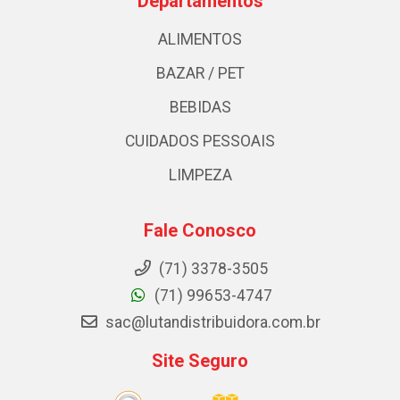
Departamentos
ALIMENTOS
BAZAR / PET
BEBIDAS
CUIDADOS PESSOAIS
LIMPEZA
Fale Conosco
(71) 3378-3505
(71) 99653-4747
sac@lutandistribuidora.com.br
Site Seguro