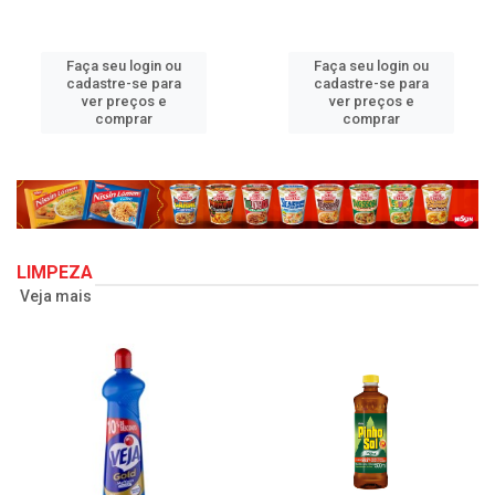
Faça seu login ou
Faça seu login ou
cadastre-se para
cadastre-se para
ver preços e
ver preços e
comprar
comprar
LIMPEZA
Veja mais