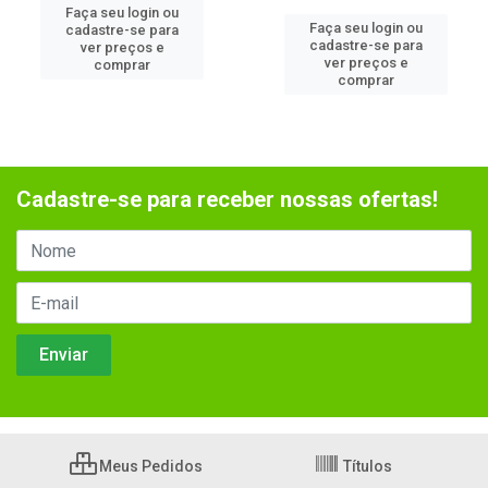
Faça seu login ou
Faça seu login ou
cadastre-se para
cadastre-se para
ver preços e
ver preços e
comprar
comprar
Cadastre-se para receber nossas ofertas!
Meus Pedidos
Títulos