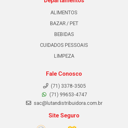
Departamentos
ALIMENTOS
BAZAR / PET
BEBIDAS
CUIDADOS PESSOAIS
LIMPEZA
Fale Conosco
(71) 3378-3505
(71) 99653-4747
sac@lutandistribuidora.com.br
Site Seguro