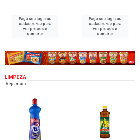
Faça seu login ou
Faça seu login ou
cadastre-se para
cadastre-se para
ver preços e
ver preços e
comprar
comprar
LIMPEZA
Veja mais