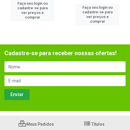
Faça seu login ou
Faça seu login ou
cadastre-se para
cadastre-se para
ver preços e
ver preços e
comprar
comprar
Cadastre-se para receber nossas ofertas!
Meus Pedidos
Títulos