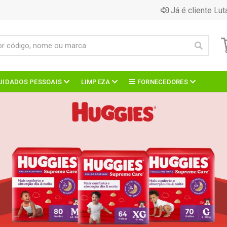
Já é cliente Lut
UIDADOS PESSOAIS
LIMPEZA
FORNECEDORES