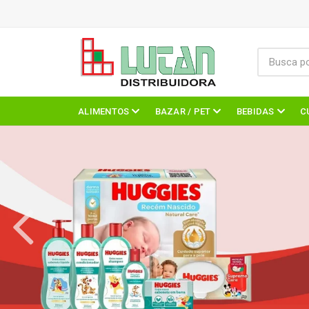
ALIMENTOS
BAZAR / PET
BEBIDAS
C