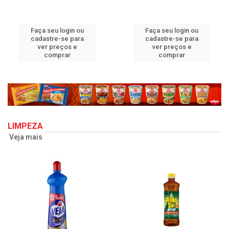
Faça seu login ou
Faça seu login ou
cadastre-se para
cadastre-se para
ver preços e
ver preços e
comprar
comprar
LIMPEZA
Veja mais