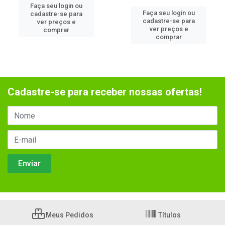
Faça seu login ou
Faça seu login ou
cadastre-se para
cadastre-se para
ver preços e
ver preços e
comprar
comprar
Cadastre-se para receber nossas ofertas!
Meus Pedidos
Títulos