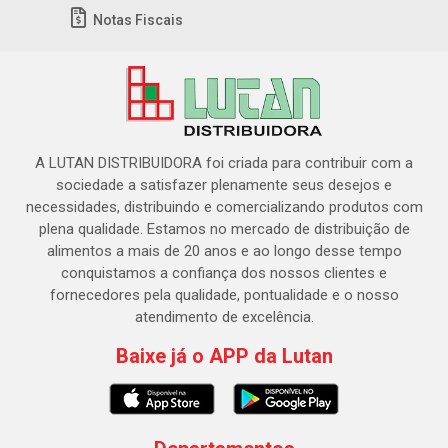
Notas Fiscais
A LUTAN DISTRIBUIDORA foi criada para contribuir com a
sociedade a satisfazer plenamente seus desejos e
necessidades, distribuindo e comercializando produtos com
plena qualidade. Estamos no mercado de distribuição de
alimentos a mais de 20 anos e ao longo desse tempo
conquistamos a confiança dos nossos clientes e
fornecedores pela qualidade, pontualidade e o nosso
atendimento de excelência.
Baixe já o APP da Lutan