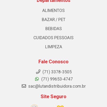
Departamentos
ALIMENTOS
BAZAR / PET
BEBIDAS
CUIDADOS PESSOAIS
LIMPEZA
Fale Conosco
(71) 3378-3505
(71) 99653-4747
sac@lutandistribuidora.com.br
Site Seguro