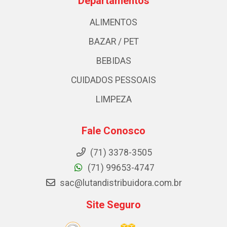
Departamentos
ALIMENTOS
BAZAR / PET
BEBIDAS
CUIDADOS PESSOAIS
LIMPEZA
Fale Conosco
(71) 3378-3505
(71) 99653-4747
sac@lutandistribuidora.com.br
Site Seguro