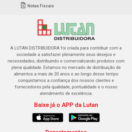
Notas Fiscais
A LUTAN DISTRIBUIDORA foi criada para contribuir com a
sociedade a satisfazer plenamente seus desejos e
necessidades, distribuindo e comercializando produtos com
plena qualidade. Estamos no mercado de distribuição de
alimentos a mais de 20 anos e ao longo desse tempo
conquistamos a confiança dos nossos clientes e
fornecedores pela qualidade, pontualidade e o nosso
atendimento de excelência.
Baixe já o APP da Lutan