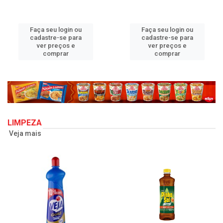
Faça seu login ou
Faça seu login ou
cadastre-se para
cadastre-se para
ver preços e
ver preços e
comprar
comprar
LIMPEZA
Veja mais