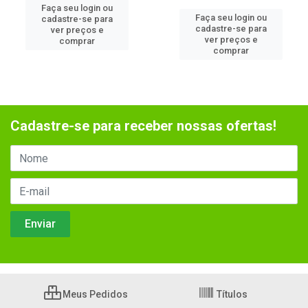
Faça seu login ou
Faça seu login ou
cadastre-se para
cadastre-se para
ver preços e
ver preços e
comprar
comprar
Cadastre-se para receber nossas ofertas!
Meus Pedidos
Títulos