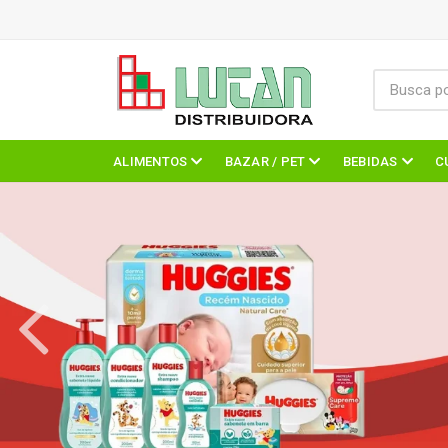
ALIMENTOS
BAZAR / PET
BEBIDAS
C