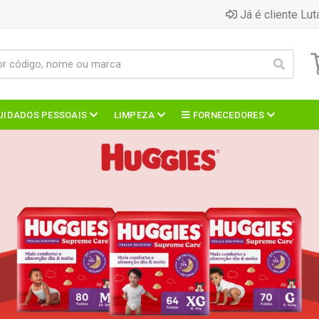
Já é cliente Lut
UIDADOS PESSOAIS
LIMPEZA
FORNECEDORES