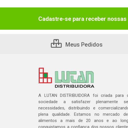
Cadastre-se para receber nossas 
Meus Pedidos
A LUTAN DISTRIBUIDORA foi criada para c
sociedade a satisfazer plenamente 
necessidades, distribuindo e comercializa
plena qualidade. Estamos no mercado de 
alimentos a mais de 20 anos e ao lon
conquistamos a confiança dos nossos cliente