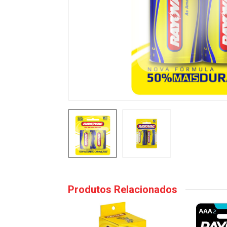
Produtos Relacionados