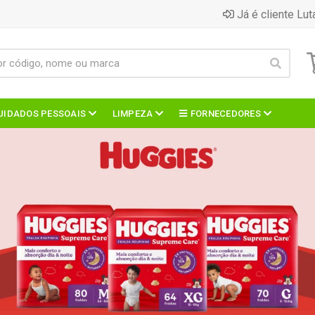
Já é cliente Lut
UIDADOS PESSOAIS
LIMPEZA
FORNECEDORES