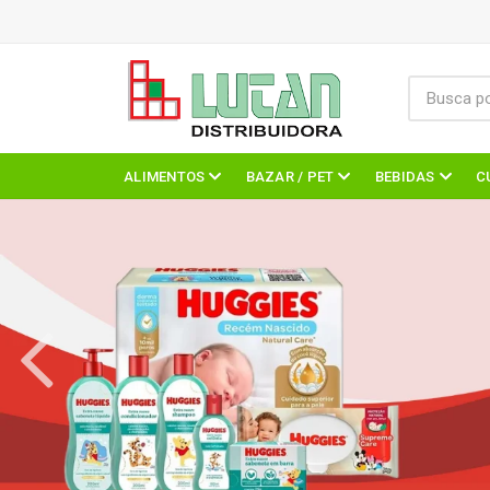
ALIMENTOS
BAZAR / PET
BEBIDAS
C