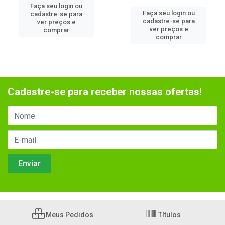
Faça seu login ou
Faça seu login ou
cadastre-se para
cadastre-se para
ver preços e
ver preços e
comprar
comprar
Cadastre-se para receber nossas ofertas!
Meus Pedidos
Títulos