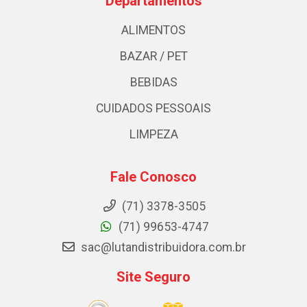
Departamentos
ALIMENTOS
BAZAR / PET
BEBIDAS
CUIDADOS PESSOAIS
LIMPEZA
Fale Conosco
(71) 3378-3505
(71) 99653-4747
sac@lutandistribuidora.com.br
Site Seguro