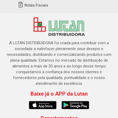
Notas Fiscais
A LUTAN DISTRIBUIDORA foi criada para contribuir com a
sociedade a satisfazer plenamente seus desejos e
necessidades, distribuindo e comercializando produtos com
plena qualidade. Estamos no mercado de distribuição de
alimentos a mais de 20 anos e ao longo desse tempo
conquistamos a confiança dos nossos clientes e
fornecedores pela qualidade, pontualidade e o nosso
atendimento de excelência.
Baixe já o APP da Lutan