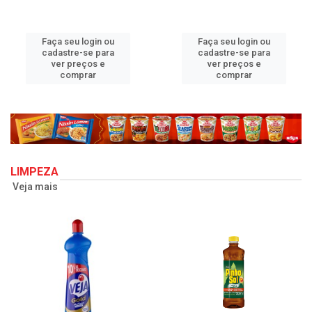
Faça seu login ou
Faça seu login ou
cadastre-se para
cadastre-se para
ver preços e
ver preços e
comprar
comprar
LIMPEZA
Veja mais