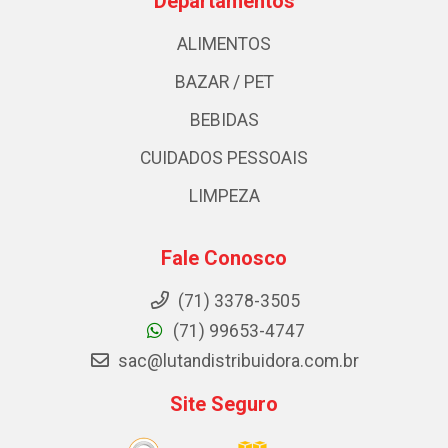
Departamentos
ALIMENTOS
BAZAR / PET
BEBIDAS
CUIDADOS PESSOAIS
LIMPEZA
Fale Conosco
(71) 3378-3505
(71) 99653-4747
sac@lutandistribuidora.com.br
Site Seguro