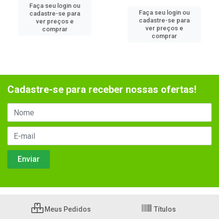
Faça seu login ou
Faça seu login ou
cadastre-se para
cadastre-se para
ver preços e
ver preços e
comprar
comprar
Cadastre-se para receber nossas ofertas!
Meus Pedidos
Títulos