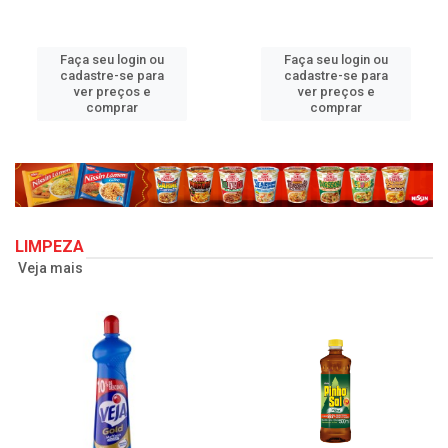
Faça seu login ou
Faça seu login ou
cadastre-se para
cadastre-se para
ver preços e
ver preços e
comprar
comprar
LIMPEZA
Veja mais