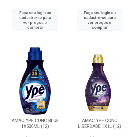
Faça seu login ou
Faça seu login ou
cadastre-se para
cadastre-se para
ver preços e
ver preços e
comprar
comprar
AMAC YPE CONC BLUE
AMAC YPE CONC
1X500ML (12)
LIBERDADE 1X1L (12)