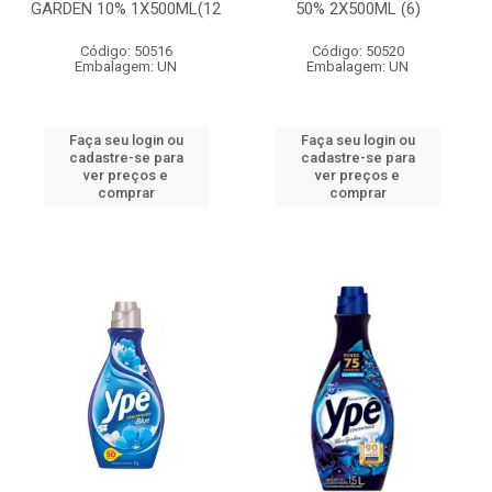
GARDEN 10% 1X500ML(12
50% 2X500ML (6)
Código: 50516
Código: 50520
Embalagem: UN
Embalagem: UN
Faça seu login ou
Faça seu login ou
cadastre-se para
cadastre-se para
ver preços e
ver preços e
comprar
comprar