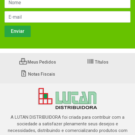
Meus Pedidos
Títulos
Notas Fiscais
A LUTAN DISTRIBUIDORA foi criada para contribuir com a
sociedade a satisfazer plenamente seus desejos e
necessidades, distribuindo e comercializando produtos com