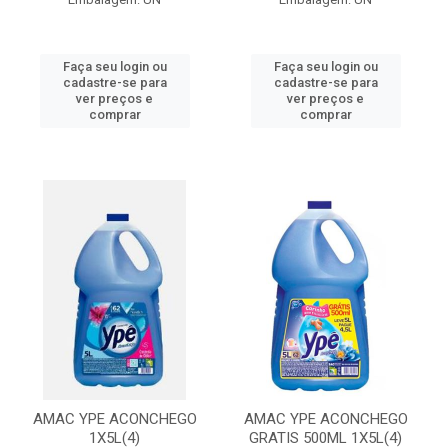
Faça seu login ou
Faça seu login ou
cadastre-se para
cadastre-se para
ver preços e
ver preços e
comprar
comprar
AMAC YPE ACONCHEGO
AMAC YPE ACONCHEGO
1X5L(4)
GRATIS 500ML 1X5L(4)