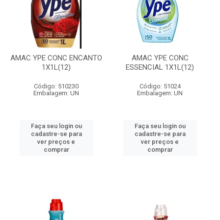
AMAC YPE CONC ENCANTO
AMAC YPE CONC
1X1L(12)
ESSENCIAL 1X1L(12)
Código: 510230
Código: 51024
Embalagem: UN
Embalagem: UN
Faça seu login ou
Faça seu login ou
cadastre-se para
cadastre-se para
ver preços e
ver preços e
comprar
comprar