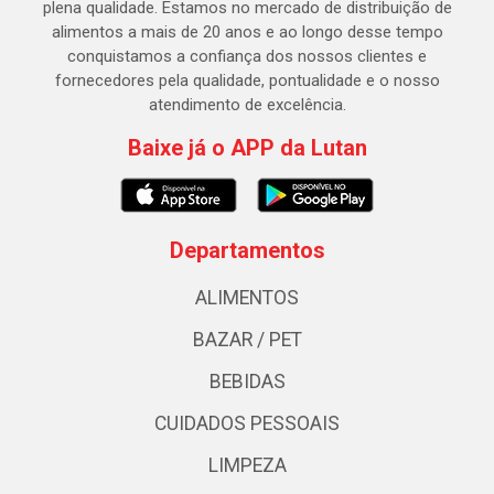
plena qualidade. Estamos no mercado de distribuição de
alimentos a mais de 20 anos e ao longo desse tempo
conquistamos a confiança dos nossos clientes e
fornecedores pela qualidade, pontualidade e o nosso
atendimento de excelência.
Baixe já o APP da Lutan
Departamentos
ALIMENTOS
BAZAR / PET
BEBIDAS
CUIDADOS PESSOAIS
LIMPEZA