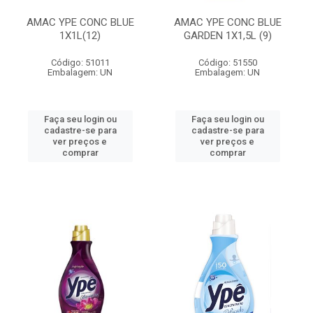
AMAC YPE CONC BLUE
AMAC YPE CONC BLUE
1X1L(12)
GARDEN 1X1,5L (9)
Código: 51011
Código: 51550
Embalagem: UN
Embalagem: UN
Faça seu login ou
Faça seu login ou
cadastre-se para
cadastre-se para
ver preços e
ver preços e
comprar
comprar