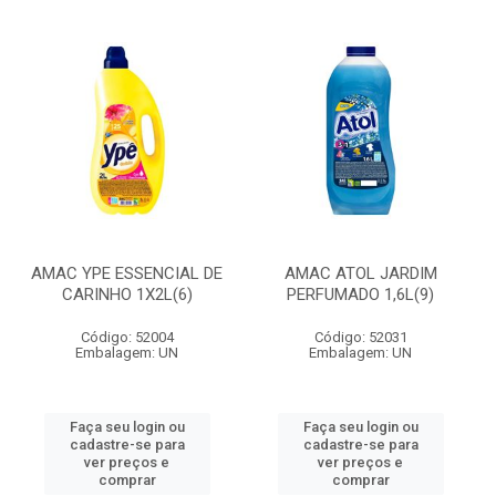
AMAC YPE ESSENCIAL DE
AMAC ATOL JARDIM
CARINHO 1X2L(6)
PERFUMADO 1,6L(9)
Código: 52004
Código: 52031
Embalagem: UN
Embalagem: UN
Faça seu login ou
Faça seu login ou
cadastre-se para
cadastre-se para
ver preços e
ver preços e
comprar
comprar