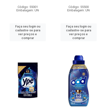
Código: 55001
Código: 55500
Embalagem: UN
Embalagem: UN
Faça seu login ou
Faça seu login ou
cadastre-se para
cadastre-se para
ver preços e
ver preços e
comprar
comprar