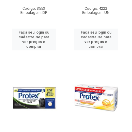
Código: 3553
Código: 4222
Embalagem: DP
Embalagem: UN
Faça seu login ou
Faça seu login ou
cadastre-se para
cadastre-se para
ver preços e
ver preços e
comprar
comprar