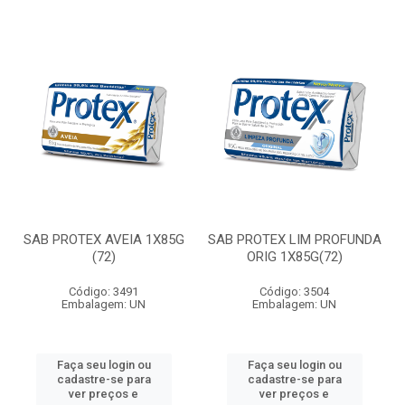
SAB PROTEX AVEIA 1X85G
SAB PROTEX LIM PROFUNDA
(72)
ORIG 1X85G(72)
Código: 3491
Código: 3504
Embalagem: UN
Embalagem: UN
Faça seu login ou
Faça seu login ou
cadastre-se para
cadastre-se para
ver preços e
ver preços e