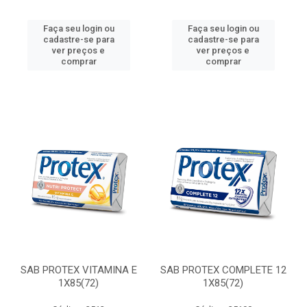
Faça seu login ou
Faça seu login ou
cadastre-se para
cadastre-se para
ver preços e
ver preços e
comprar
comprar
SAB PROTEX VITAMINA E
SAB PROTEX COMPLETE 12
1X85(72)
1X85(72)