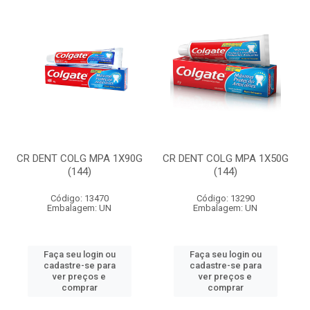
CR DENT COLG MPA 1X90G
CR DENT COLG MPA 1X50G
(144)
(144)
Código: 13470
Código: 13290
Embalagem: UN
Embalagem: UN
Faça seu login ou
Faça seu login ou
cadastre-se para
cadastre-se para
ver preços e
ver preços e
comprar
comprar