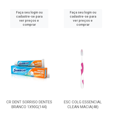
Faça seu login ou
Faça seu login ou
cadastre-se para
cadastre-se para
ver preços e
ver preços e
comprar
comprar
CR DENT SORRISO DENTES
ESC COLG ESSENCIAL
BRANCO 1X90G(144)
CLEAN MACIA(48)