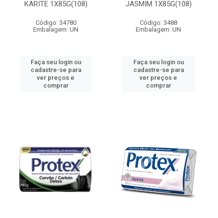
KARITE 1X85G(108)
JASMIM 1X85G(108)
Código: 34780
Código: 3488
Embalagem: UN
Embalagem: UN
Faça seu login ou
Faça seu login ou
cadastre-se para
cadastre-se para
ver preços e
ver preços e
comprar
comprar