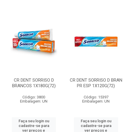
CR DENT SORRISO D
CR DENT SORRISO D BRAN
BRANCOS 1X180G(72)
PR ESP 1X120G(72)
Código: 3800
Código: 15397
Embalagem: UN
Embalagem: UN
Faça seu login ou
Faça seu login ou
cadastre-se para
cadastre-se para
ver preços e
ver preços e