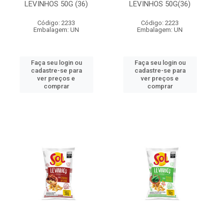
LEVINHOS 50G (36)
LEVINHOS 50G(36)
Código: 2233
Código: 2223
Embalagem: UN
Embalagem: UN
Faça seu login ou
Faça seu login ou
cadastre-se para
cadastre-se para
ver preços e
ver preços e
comprar
comprar