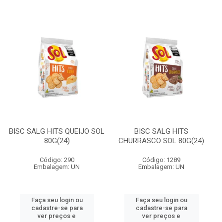
BISC SALG HITS QUEIJO SOL
BISC SALG HITS
80G(24)
CHURRASCO SOL 80G(24)
Código: 290
Código: 1289
Embalagem: UN
Embalagem: UN
Faça seu login ou
Faça seu login ou
cadastre-se para
cadastre-se para
ver preços e
ver preços e