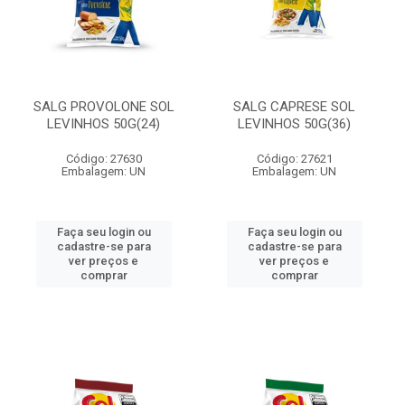
SALG PROVOLONE SOL
SALG CAPRESE SOL
LEVINHOS 50G(24)
LEVINHOS 50G(36)
Código: 27630
Código: 27621
Embalagem: UN
Embalagem: UN
Faça seu login ou
Faça seu login ou
cadastre-se para
cadastre-se para
ver preços e
ver preços e
comprar
comprar