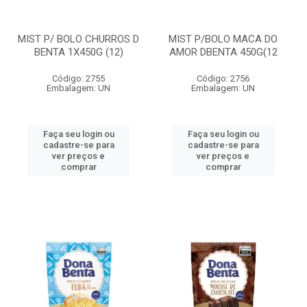
MIST P/ BOLO CHURROS D
MIST P/BOLO MACA DO
BENTA 1X450G (12)
AMOR DBENTA 450G(12
Código: 2755
Código: 2756
Embalagem: UN
Embalagem: UN
Faça seu login ou
Faça seu login ou
cadastre-se para
cadastre-se para
ver preços e
ver preços e
comprar
comprar