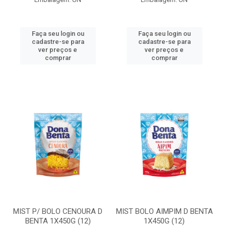
Faça seu login ou
Faça seu login ou
cadastre-se para
cadastre-se para
ver preços e
ver preços e
comprar
comprar
MIST P/ BOLO CENOURA D
MIST BOLO AIMPIM D BENTA
BENTA 1X450G (12)
1X450G (12)