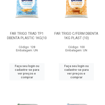
FAR TRIGO TRAD TP1
FAR TRIGO C/FERM DBENTA
DBENTA PLASTIC 1KG(10
1KG PLAST (10)
Código: 128
Código: 100
Embalagem: UN
Embalagem: UN
Faça seu login ou
Faça seu login ou
cadastre-se para
cadastre-se para
ver preços e
ver preços e
comprar
comprar