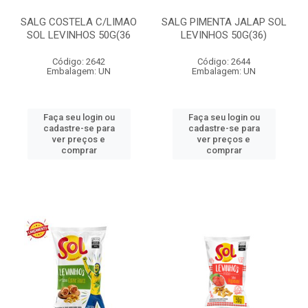
SALG COSTELA C/LIMAO
SALG PIMENTA JALAP SOL
SOL LEVINHOS 50G(36
LEVINHOS 50G(36)
Código: 2642
Código: 2644
Embalagem: UN
Embalagem: UN
Faça seu login ou
Faça seu login ou
cadastre-se para
cadastre-se para
ver preços e
ver preços e
comprar
comprar