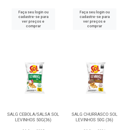
Faça seu login ou
Faça seu login ou
cadastre-se para
cadastre-se para
ver preços e
ver preços e
comprar
comprar
SALG CEBOLA/SALSA SOL
SALG CHURRASCO SOL
LEVINHOS 50G(36)
LEVINHOS 50G (36)