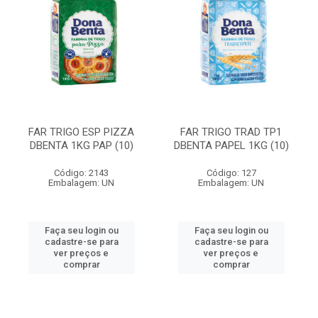
FAR TRIGO ESP PIZZA
FAR TRIGO TRAD TP1
DBENTA 1KG PAP (10)
DBENTA PAPEL 1KG (10)
Código: 2143
Código: 127
Embalagem: UN
Embalagem: UN
Faça seu login ou
Faça seu login ou
cadastre-se para
cadastre-se para
ver preços e
ver preços e
comprar
comprar