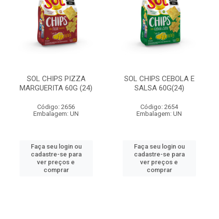
SOL CHIPS PIZZA
SOL CHIPS CEBOLA E
MARGUERITA 60G (24)
SALSA 60G(24)
Código: 2656
Código: 2654
Embalagem: UN
Embalagem: UN
Faça seu login ou
Faça seu login ou
cadastre-se para
cadastre-se para
ver preços e
ver preços e
comprar
comprar