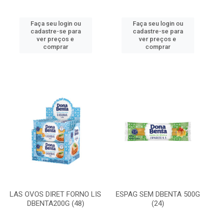
Faça seu login ou
Faça seu login ou
cadastre-se para
cadastre-se para
ver preços e
ver preços e
comprar
comprar
LAS OVOS DIRET FORNO LIS
ESPAG SEM DBENTA 500G
DBENTA200G (48)
(24)