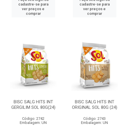
cadastre-se para
cadastre-se para
ver preços e
ver preços e
comprar
comprar
BISC SALG HITS INT
BISC SALG HITS INT
GERGILIM SOL 80G(24)
ORIGINAL SOL 80G (24)
Código: 2742
Código: 2743
Embalagem: UN
Embalagem: UN