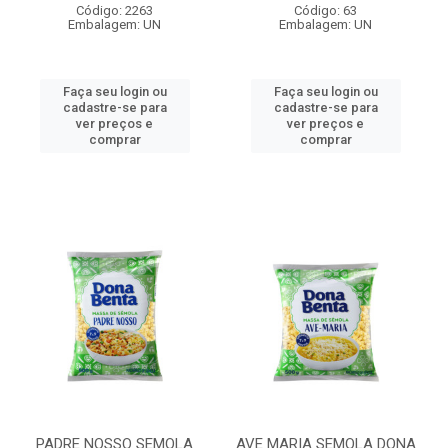
Código: 2263
Código: 63
Embalagem: UN
Embalagem: UN
Faça seu login ou
Faça seu login ou
cadastre-se para
cadastre-se para
ver preços e
ver preços e
comprar
comprar
PADRE NOSSO SEMOLA
AVE MARIA SEMOLA DONA