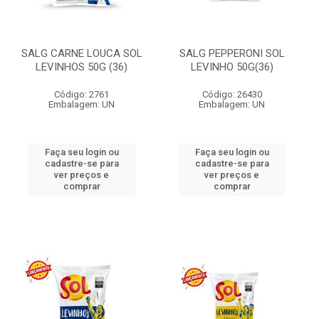
SALG CARNE LOUCA SOL
SALG PEPPERONI SOL
LEVINHOS 50G (36)
LEVINHO 50G(36)
Código: 2761
Código: 26430
Embalagem: UN
Embalagem: UN
Faça seu login ou
Faça seu login ou
cadastre-se para
cadastre-se para
ver preços e
ver preços e
comprar
comprar