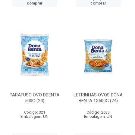
comprar
comprar
PARAFUSO OVO DBENTA
LETRINHAS OVOS DONA
500G (24)
BENTA 1X500G (24)
Código: 321
Código: 2633
Embalagem: UN
Embalagem: UN