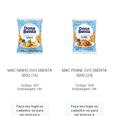
MAC NINHO OVO DBENTA
MAC PENNE OVO DBENTA
500G (16)
500G (24)
Código: 307
Código: 334
Embalagem: UN
Embalagem: UN
Faça seu login ou
Faça seu login ou
cadastre-se para
cadastre-se para
ver preços e
ver preços e