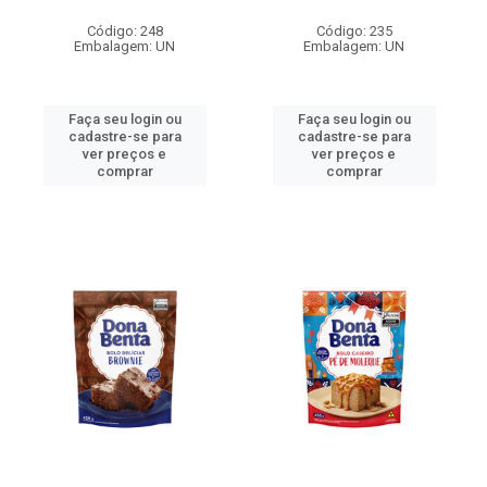
Código: 248
Código: 235
Embalagem: UN
Embalagem: UN
Faça seu login ou
Faça seu login ou
cadastre-se para
cadastre-se para
ver preços e
ver preços e
comprar
comprar