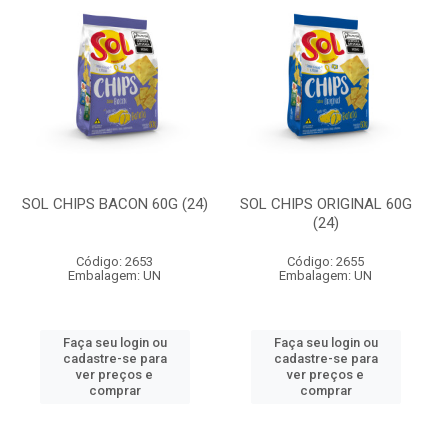
SOL CHIPS BACON 60G (24)
SOL CHIPS ORIGINAL 60G
(24)
Código: 2653
Código: 2655
Embalagem: UN
Embalagem: UN
Faça seu login ou
Faça seu login ou
cadastre-se para
cadastre-se para
ver preços e
ver preços e
comprar
comprar