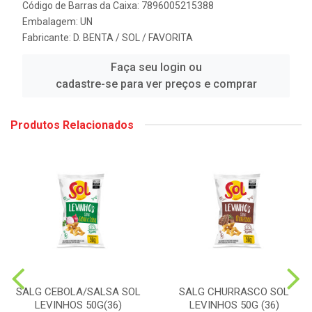
Código de Barras da Caixa: 7896005215388
Embalagem: UN
Fabricante:
D. BENTA / SOL / FAVORITA
Faça seu login ou
cadastre-se para ver preços e comprar
Produtos Relacionados
SALG CEBOLA/SALSA SOL
SALG CHURRASCO SOL
LEVINHOS 50G(36)
LEVINHOS 50G (36)