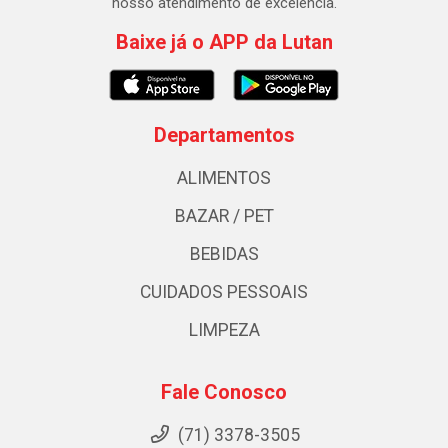
nosso atendimento de excelência.
Baixe já o APP da Lutan
Departamentos
ALIMENTOS
BAZAR / PET
BEBIDAS
CUIDADOS PESSOAIS
LIMPEZA
Fale Conosco
(71) 3378-3505