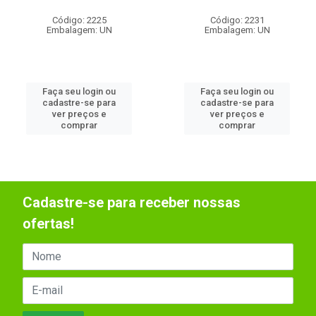
Código: 2225
Código: 2231
Embalagem: UN
Embalagem: UN
Faça seu login ou
Faça seu login ou
cadastre-se para
cadastre-se para
ver preços e
ver preços e
comprar
comprar
Cadastre-se para receber nossas
ofertas!