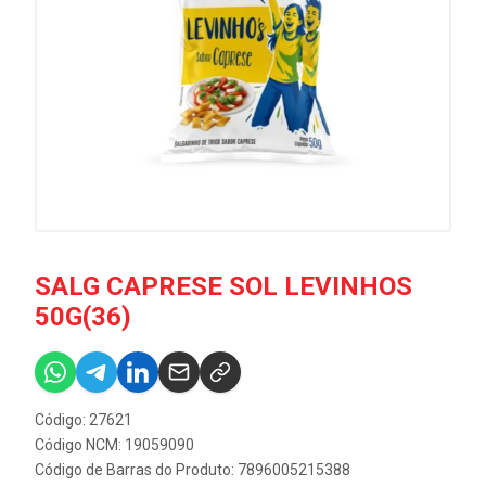
SALG CAPRESE SOL LEVINHOS
50G(36)
Código: 27621
Código NCM: 19059090
Código de Barras do Produto: 7896005215388