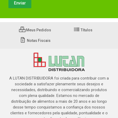
Meus Pedidos
Títulos
Notas Fiscais
A LUTAN DISTRIBUIDORA foi criada para contribuir com a
sociedade a satisfazer plenamente seus desejos e
necessidades, distribuindo e comercializando produtos
com plena qualidade. Estamos no mercado de
distribuição de alimentos a mais de 20 anos e ao longo
desse tempo conquistamos a confiança dos nossos
clientes e fornecedores pela qualidade, pontualidade e o