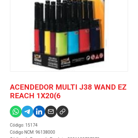
ACENDEDOR MULTI J38 WAND EZ
REACH 1X20(6
Código: 15174
Código NCM: 96138000