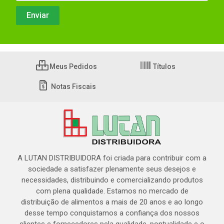
Meus Pedidos
Títulos
Notas Fiscais
A LUTAN DISTRIBUIDORA foi criada para contribuir com a
sociedade a satisfazer plenamente seus desejos e
necessidades, distribuindo e comercializando produtos
com plena qualidade. Estamos no mercado de
distribuição de alimentos a mais de 20 anos e ao longo
desse tempo conquistamos a confiança dos nossos