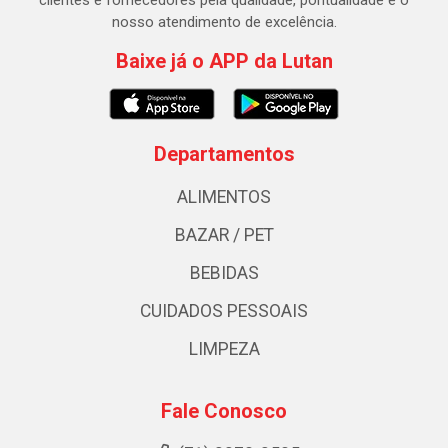
clientes e fornecedores pela qualidade, pontualidade e o
nosso atendimento de excelência.
Baixe já o APP da Lutan
Departamentos
ALIMENTOS
BAZAR / PET
BEBIDAS
CUIDADOS PESSOAIS
LIMPEZA
Fale Conosco