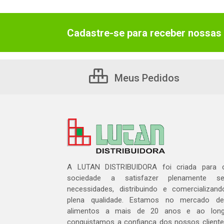
Cadastre-se para receber nossas 
Meus Pedidos
A LUTAN DISTRIBUIDORA foi criada para c
sociedade a satisfazer plenamente 
necessidades, distribuindo e comercializa
plena qualidade. Estamos no mercado de 
alimentos a mais de 20 anos e ao lon
conquistamos a confiança dos nossos cliente