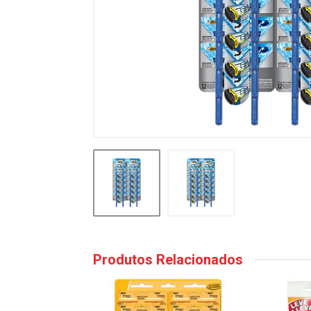
Produtos Relacionados