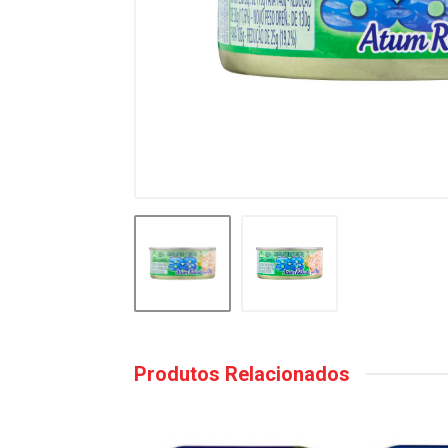
Produtos Relacionados