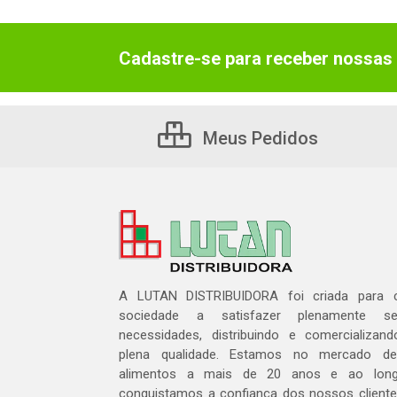
Cadastre-se para receber nossas 
Meus Pedidos
A LUTAN DISTRIBUIDORA foi criada para c
sociedade a satisfazer plenamente 
necessidades, distribuindo e comercializa
plena qualidade. Estamos no mercado de 
alimentos a mais de 20 anos e ao lon
conquistamos a confiança dos nossos cliente