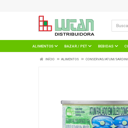
ALIMENTOS
BAZAR / PET
BEBIDAS
C
INÍCIO
ALIMENTOS
CONSERVAS/ATUM/SARDIN