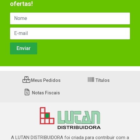
ofertas!
Meus Pedidos
Títulos
Notas Fiscais
A LUTAN DISTRIBUIDORA foi criada para contribuir com a