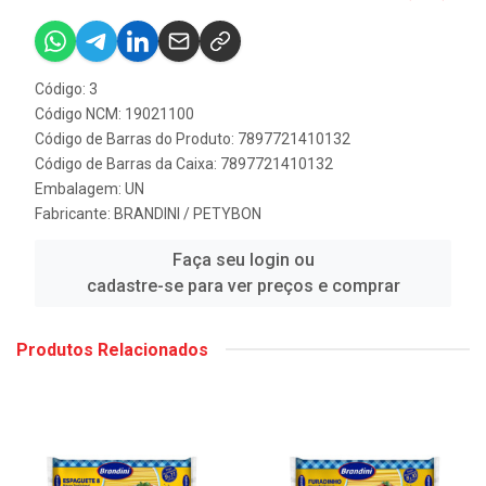
Código: 3
Código NCM: 19021100
Código de Barras do Produto: 7897721410132
Código de Barras da Caixa: 7897721410132
Embalagem: UN
Fabricante:
BRANDINI / PETYBON
Faça seu login ou
cadastre-se para ver preços e comprar
Produtos Relacionados