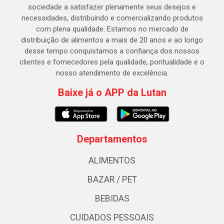
sociedade a satisfazer plenamente seus desejos e
necessidades, distribuindo e comercializando produtos
com plena qualidade. Estamos no mercado de
distribuição de alimentos a mais de 20 anos e ao longo
desse tempo conquistamos a confiança dos nossos
clientes e fornecedores pela qualidade, pontualidade e o
nosso atendimento de excelência.
Baixe já o APP da Lutan
Departamentos
ALIMENTOS
BAZAR / PET
BEBIDAS
CUIDADOS PESSOAIS