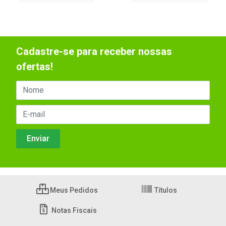
Cadastre-se para receber nossas
ofertas!
Meus Pedidos
Títulos
Notas Fiscais