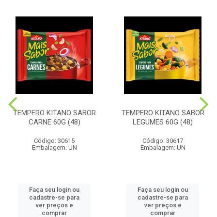
TEMPERO KITANO SABOR
TEMPERO KITANO SABOR
CARNE 60G (48)
LEGUMES 60G (48)
Código: 30615
Código: 30617
Embalagem: UN
Embalagem: UN
Faça seu login ou
Faça seu login ou
cadastre-se para
cadastre-se para
ver preços e
ver preços e
comprar
comprar