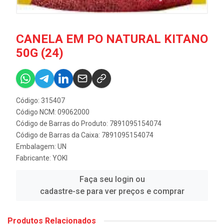
CANELA EM PO NATURAL KITANO
50G (24)
Código: 315407
Código NCM: 09062000
Código de Barras do Produto: 7891095154074
Código de Barras da Caixa: 7891095154074
Embalagem: UN
Fabricante:
YOKI
Faça seu login ou
cadastre-se para ver preços e comprar
Produtos Relacionados