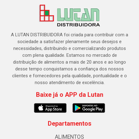
A LUTAN DISTRIBUIDORA foi criada para contribuir com a
sociedade a satisfazer plenamente seus desejos e
necessidades, distribuindo e comercializando produtos
com plena qualidade. Estamos no mercado de
distribuição de alimentos a mais de 20 anos e ao longo
desse tempo conquistamos a confiança dos nossos
clientes e fornecedores pela qualidade, pontualidade e o
nosso atendimento de excelência.
Baixe já o APP da Lutan
Departamentos
ALIMENTOS