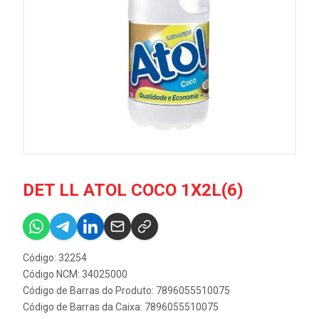
DET LL ATOL COCO 1X2L(6)
Código: 32254
Código NCM: 34025000
Código de Barras do Produto: 7896055510075
Código de Barras da Caixa: 7896055510075