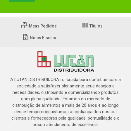
Meus Pedidos
Títulos
Notas Fiscais
A LUTAN DISTRIBUIDORA foi criada para contribuir com a
sociedade a satisfazer plenamente seus desejos e
necessidades, distribuindo e comercializando produtos
com plena qualidade. Estamos no mercado de
distribuição de alimentos a mais de 20 anos e ao longo
desse tempo conquistamos a confiança dos nossos
clientes e fornecedores pela qualidade, pontualidade e o
nosso atendimento de excelência.