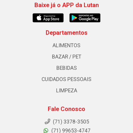
Baixe já o APP da Lutan
Departamentos
ALIMENTOS
BAZAR / PET
BEBIDAS
CUIDADOS PESSOAIS
LIMPEZA
Fale Conosco
(71) 3378-3505
(71) 99653-4747