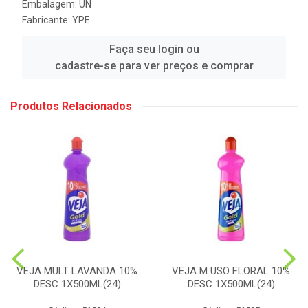
Embalagem: UN
Fabricante:
YPE
Faça seu login ou
cadastre-se para ver preços e comprar
Produtos Relacionados
VEJA MULT LAVANDA 10%
VEJA M USO FLORAL 10%
DESC 1X500ML(24)
DESC 1X500ML(24)