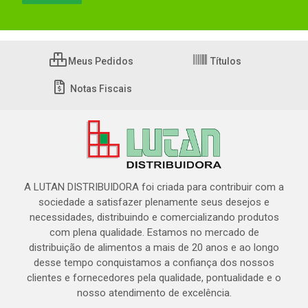
Meus Pedidos
Títulos
Notas Fiscais
A LUTAN DISTRIBUIDORA foi criada para contribuir com a
sociedade a satisfazer plenamente seus desejos e
necessidades, distribuindo e comercializando produtos
com plena qualidade. Estamos no mercado de
distribuição de alimentos a mais de 20 anos e ao longo
desse tempo conquistamos a confiança dos nossos
clientes e fornecedores pela qualidade, pontualidade e o
nosso atendimento de excelência.