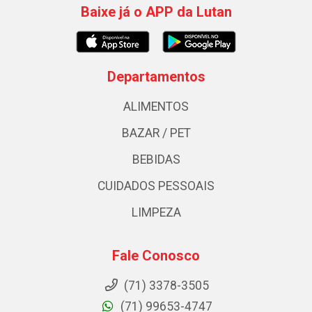
Baixe já o APP da Lutan
Departamentos
ALIMENTOS
BAZAR / PET
BEBIDAS
CUIDADOS PESSOAIS
LIMPEZA
Fale Conosco
(71) 3378-3505
(71) 99653-4747