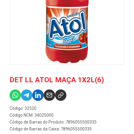
DET LL ATOL MAÇA 1X2L(6)
Código: 32520
Código NCM: 34025000
Código de Barras do Produto: 7896055500335
Código de Barras da Caixa: 7896055500335