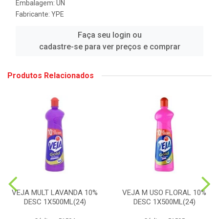
Embalagem: UN
Fabricante:
YPE
Faça seu login ou
cadastre-se para ver preços e comprar
Produtos Relacionados
VEJA MULT LAVANDA 10%
VEJA M USO FLORAL 10%
DESC 1X500ML(24)
DESC 1X500ML(24)