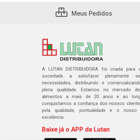
Meus Pedidos
A LUTAN DISTRIBUIDORA foi criada para c
sociedade a satisfazer plenamente 
necessidades, distribuindo e comercializa
plena qualidade. Estamos no mercado de 
alimentos a mais de 20 anos e ao lon
conquistamos a confiança dos nossos cliente
pela qualidade, pontualidade e o nosso
excelência.
Baixe já o APP da Lutan