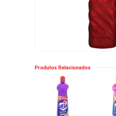
Produtos Relacionados