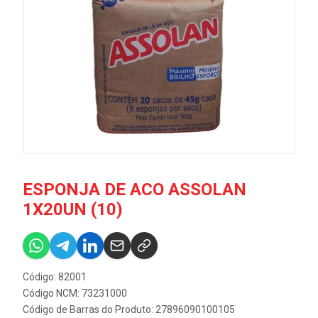
ESPONJA DE ACO ASSOLAN
1X20UN (10)
Código: 82001
Código NCM: 73231000
Código de Barras do Produto: 27896090100105