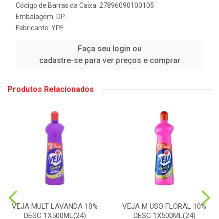
Código de Barras da Caixa: 27896090100105
Embalagem: DP
Fabricante:
YPE
Faça seu login ou
cadastre-se para ver preços e comprar
Produtos Relacionados
VEJA MULT LAVANDA 10%
VEJA M USO FLORAL 10%
DESC 1X500ML(24)
DESC 1X500ML(24)