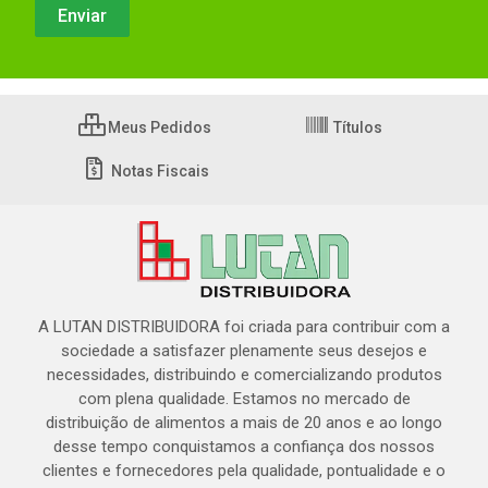
Meus Pedidos
Títulos
Notas Fiscais
A LUTAN DISTRIBUIDORA foi criada para contribuir com a
sociedade a satisfazer plenamente seus desejos e
necessidades, distribuindo e comercializando produtos
com plena qualidade. Estamos no mercado de
distribuição de alimentos a mais de 20 anos e ao longo
desse tempo conquistamos a confiança dos nossos
clientes e fornecedores pela qualidade, pontualidade e o