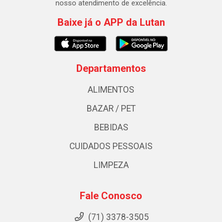
nosso atendimento de excelência.
Baixe já o APP da Lutan
Departamentos
ALIMENTOS
BAZAR / PET
BEBIDAS
CUIDADOS PESSOAIS
LIMPEZA
Fale Conosco
(71) 3378-3505