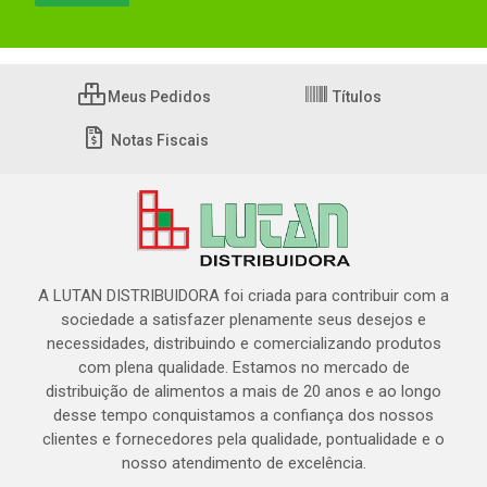
Meus Pedidos
Títulos
Notas Fiscais
A LUTAN DISTRIBUIDORA foi criada para contribuir com a
sociedade a satisfazer plenamente seus desejos e
necessidades, distribuindo e comercializando produtos
com plena qualidade. Estamos no mercado de
distribuição de alimentos a mais de 20 anos e ao longo
desse tempo conquistamos a confiança dos nossos
clientes e fornecedores pela qualidade, pontualidade e o
nosso atendimento de excelência.