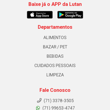
Baixe já o APP da Lutan
Departamentos
ALIMENTOS
BAZAR / PET
BEBIDAS
CUIDADOS PESSOAIS
LIMPEZA
Fale Conosco
(71) 3378-3505
(71) 99653-4747