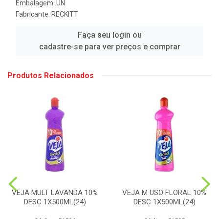
Embalagem: UN
Fabricante:
RECKITT
Faça seu login ou
cadastre-se para ver preços e comprar
Produtos Relacionados
VEJA MULT LAVANDA 10%
VEJA M USO FLORAL 10%
DESC 1X500ML(24)
DESC 1X500ML(24)