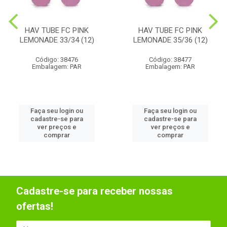
HAV TUBE FC PINK
HAV TUBE FC PINK
LEMONADE 33/34 (12)
LEMONADE 35/36 (12)
Código: 38476
Código: 38477
Embalagem: PAR
Embalagem: PAR
Faça seu login ou
Faça seu login ou
cadastre-se para
cadastre-se para
ver preços e
ver preços e
comprar
comprar
Cadastre-se para receber nossas
ofertas!