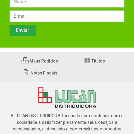
Meus Pedidos
Títulos
Notas Fiscais
A LUTAN DISTRIBUIDORA foi criada para contribuir com a
sociedade a satisfazer plenamente seus desejos e
necessidades, distribuindo e comercializando produtos