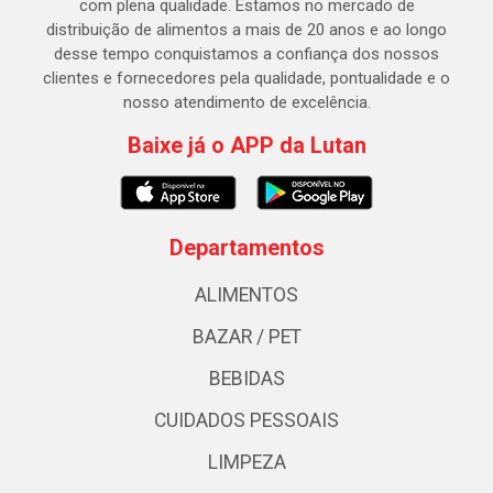
com plena qualidade. Estamos no mercado de
distribuição de alimentos a mais de 20 anos e ao longo
desse tempo conquistamos a confiança dos nossos
clientes e fornecedores pela qualidade, pontualidade e o
nosso atendimento de excelência.
Baixe já o APP da Lutan
Departamentos
ALIMENTOS
BAZAR / PET
BEBIDAS
CUIDADOS PESSOAIS
LIMPEZA