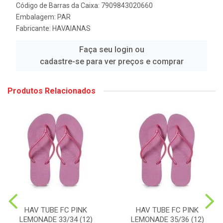
Código de Barras da Caixa: 7909843020660
Embalagem: PAR
Fabricante:
HAVAIANAS
Faça seu login ou
cadastre-se para ver preços e comprar
Produtos Relacionados
HAV TUBE FC PINK
HAV TUBE FC PINK
LEMONADE 33/34 (12)
LEMONADE 35/36 (12)