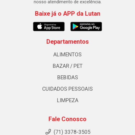
nosso atendimento de excelência.
Baixe já o APP da Lutan
Departamentos
ALIMENTOS
BAZAR / PET
BEBIDAS
CUIDADOS PESSOAIS
LIMPEZA
Fale Conosco
(71) 3378-3505