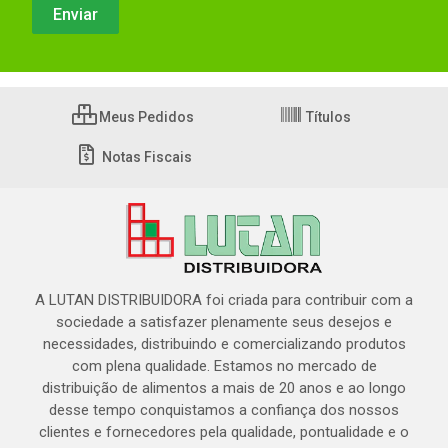
Meus Pedidos
Títulos
Notas Fiscais
A LUTAN DISTRIBUIDORA foi criada para contribuir com a
sociedade a satisfazer plenamente seus desejos e
necessidades, distribuindo e comercializando produtos
com plena qualidade. Estamos no mercado de
distribuição de alimentos a mais de 20 anos e ao longo
desse tempo conquistamos a confiança dos nossos
clientes e fornecedores pela qualidade, pontualidade e o