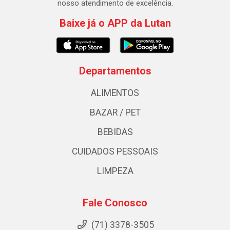
nosso atendimento de excelência.
Baixe já o APP da Lutan
Departamentos
ALIMENTOS
BAZAR / PET
BEBIDAS
CUIDADOS PESSOAIS
LIMPEZA
Fale Conosco
(71) 3378-3505