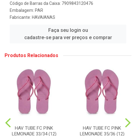
Código de Barras da Caixa: 7909843120476
Embalagem: PAR
Fabricante:
HAVAIANAS
Faça seu login ou
cadastre-se para ver preços e comprar
Produtos Relacionados
HAV TUBE FC PINK
HAV TUBE FC PINK
LEMONADE 33/34 (12)
LEMONADE 35/36 (12)