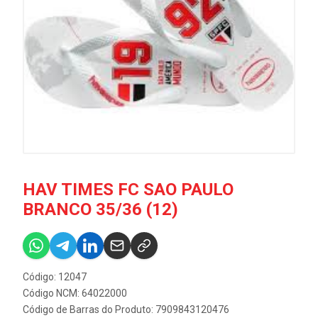
HAV TIMES FC SAO PAULO
BRANCO 35/36 (12)
Código: 12047
Código NCM: 64022000
Código de Barras do Produto: 7909843120476