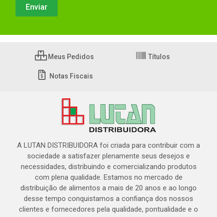
Meus Pedidos
Títulos
Notas Fiscais
A LUTAN DISTRIBUIDORA foi criada para contribuir com a
sociedade a satisfazer plenamente seus desejos e
necessidades, distribuindo e comercializando produtos
com plena qualidade. Estamos no mercado de
distribuição de alimentos a mais de 20 anos e ao longo
desse tempo conquistamos a confiança dos nossos
clientes e fornecedores pela qualidade, pontualidade e o