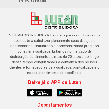
Notas Fiscais
A LUTAN DISTRIBUIDORA foi criada para contribuir com a
sociedade a satisfazer plenamente seus desejos e
necessidades, distribuindo e comercializando produtos
com plena qualidade. Estamos no mercado de
distribuição de alimentos a mais de 20 anos e ao longo
desse tempo conquistamos a confiança dos nossos
clientes e fornecedores pela qualidade, pontualidade e o
nosso atendimento de excelência.
Baixe já o APP da Lutan
Departamentos