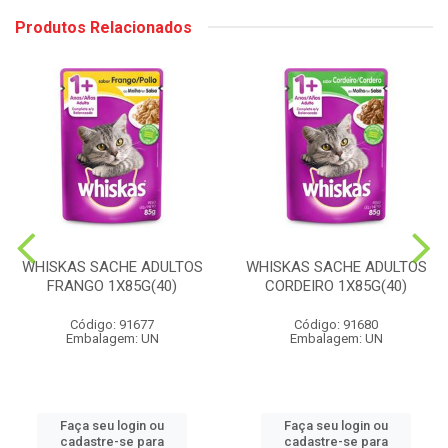
Produtos Relacionados
WHISKAS SACHE ADULTOS
WHISKAS SACHE ADULTOS
FRANGO 1X85G(40)
CORDEIRO 1X85G(40)
Código: 91677
Código: 91680
Embalagem: UN
Embalagem: UN
Faça seu login ou
Faça seu login ou
cadastre-se para
cadastre-se para