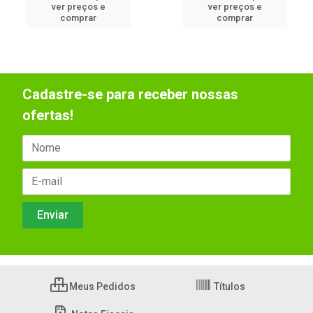
ver preços e
ver preços e
comprar
comprar
Cadastre-se para receber nossas
ofertas!
Meus Pedidos
Títulos