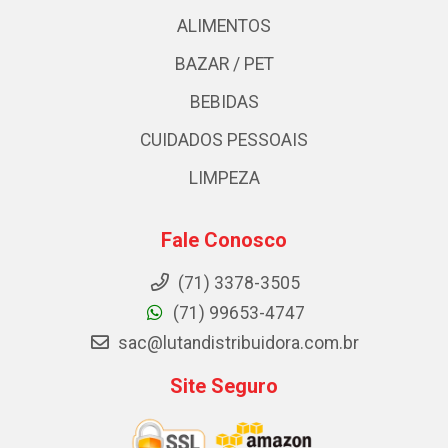
ALIMENTOS
BAZAR / PET
BEBIDAS
CUIDADOS PESSOAIS
LIMPEZA
Fale Conosco
(71) 3378-3505
(71) 99653-4747
sac@lutandistribuidora.com.br
Site Seguro