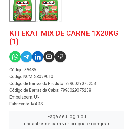
KITEKAT MIX DE CARNE 1X20KG
(1)
Código: 89435
Código NCM: 23099010
Código de Barras do Produto: 7896029075258
Código de Barras da Caixa: 7896029075258
Embalagem: UN
Fabricante:
MARS
Faça seu login ou
cadastre-se para ver preços e comprar