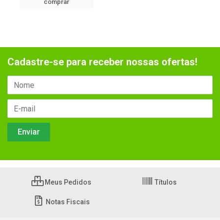
comprar
Cadastre-se para receber nossas ofertas!
Meus Pedidos
Títulos
Notas Fiscais