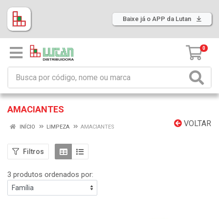
Baixe já o APP da Lutan
0
AMACIANTES
VOLTAR
INÍCIO
LIMPEZA
AMACIANTES
Filtros
3 produtos ordenados por: