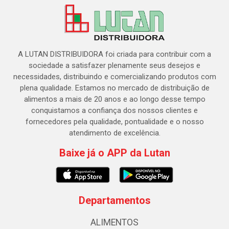
A LUTAN DISTRIBUIDORA foi criada para contribuir com a
sociedade a satisfazer plenamente seus desejos e
necessidades, distribuindo e comercializando produtos com
plena qualidade. Estamos no mercado de distribuição de
alimentos a mais de 20 anos e ao longo desse tempo
conquistamos a confiança dos nossos clientes e
fornecedores pela qualidade, pontualidade e o nosso
atendimento de excelência.
Baixe já o APP da Lutan
Departamentos
ALIMENTOS