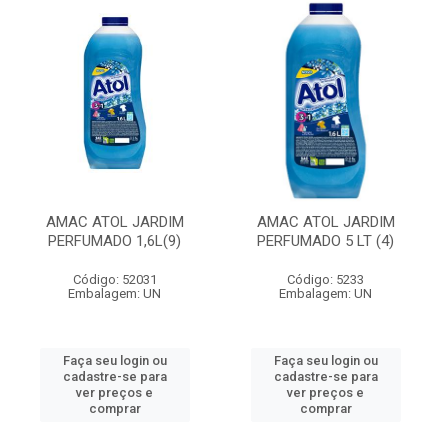
AMAC ATOL JARDIM
AMAC ATOL JARDIM
PERFUMADO 1,6L(9)
PERFUMADO 5 LT (4)
Código: 52031
Código: 5233
Embalagem: UN
Embalagem: UN
Faça seu login ou
Faça seu login ou
cadastre-se para
cadastre-se para
ver preços e
ver preços e
comprar
comprar