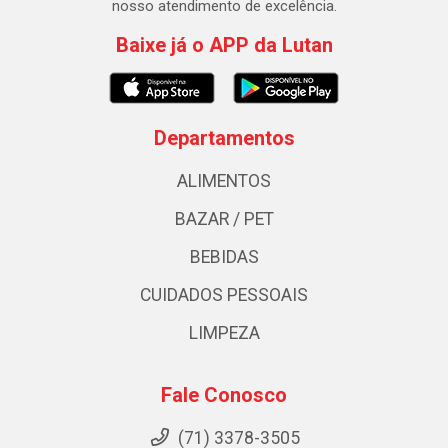
nosso atendimento de excelência.
Baixe já o APP da Lutan
Departamentos
ALIMENTOS
BAZAR / PET
BEBIDAS
CUIDADOS PESSOAIS
LIMPEZA
Fale Conosco
(71) 3378-3505