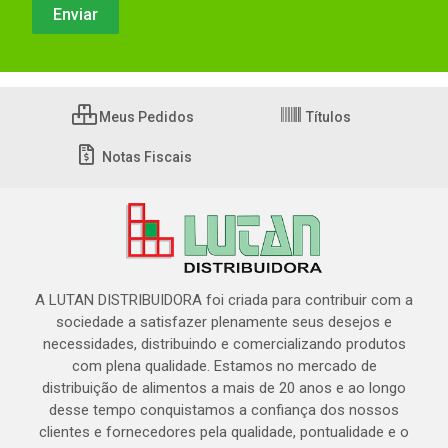
Meus Pedidos
Títulos
Notas Fiscais
A LUTAN DISTRIBUIDORA foi criada para contribuir com a
sociedade a satisfazer plenamente seus desejos e
necessidades, distribuindo e comercializando produtos
com plena qualidade. Estamos no mercado de
distribuição de alimentos a mais de 20 anos e ao longo
desse tempo conquistamos a confiança dos nossos
clientes e fornecedores pela qualidade, pontualidade e o