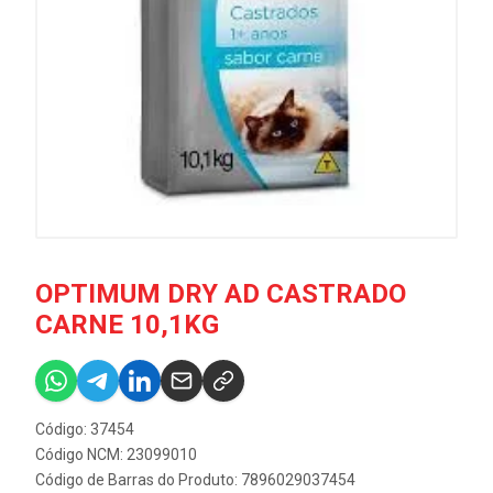
OPTIMUM DRY AD CASTRADO
CARNE 10,1KG
Código: 37454
Código NCM: 23099010
Código de Barras do Produto: 7896029037454