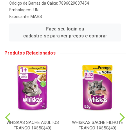
Código de Barras da Caixa: 7896029037454
Embalagem: UN
Fabricante:
MARS
Faça seu login ou
cadastre-se para ver preços e comprar
Produtos Relacionados
WHISKAS SACHE ADULTOS
WHISKAS SACHE FILHOTE
FRANGO 1X85G(40)
FRANGO 1X85G(40)