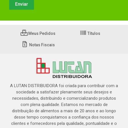
Meus Pedidos
Títulos
Notas Fiscais
A LUTAN DISTRIBUIDORA foi criada para contribuir com a
sociedade a satisfazer plenamente seus desejos e
necessidades, distribuindo e comercializando produtos
com plena qualidade. Estamos no mercado de
distribuição de alimentos a mais de 20 anos e ao longo
desse tempo conquistamos a confiança dos nossos
clientes e fornecedores pela qualidade, pontualidade e o