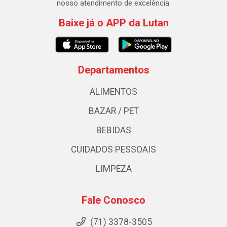
nosso atendimento de excelência.
Baixe já o APP da Lutan
Departamentos
ALIMENTOS
BAZAR / PET
BEBIDAS
CUIDADOS PESSOAIS
LIMPEZA
Fale Conosco
(71) 3378-3505