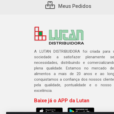
Meus Pedidos
A LUTAN DISTRIBUIDORA foi criada para c
sociedade a satisfazer plenamente 
necessidades, distribuindo e comercializa
plena qualidade. Estamos no mercado de 
alimentos a mais de 20 anos e ao lon
conquistamos a confiança dos nossos cliente
pela qualidade, pontualidade e o nosso
excelência.
Baixe já o APP da Lutan