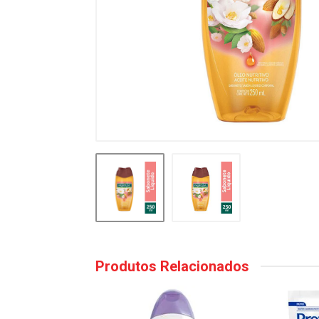
Produtos Relacionados