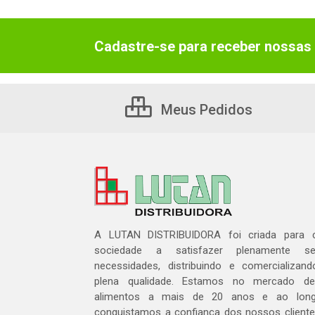
Cadastre-se para receber nossas 
Meus Pedidos
A LUTAN DISTRIBUIDORA foi criada para c
sociedade a satisfazer plenamente 
necessidades, distribuindo e comercializa
plena qualidade. Estamos no mercado de 
alimentos a mais de 20 anos e ao lon
conquistamos a confiança dos nossos cliente