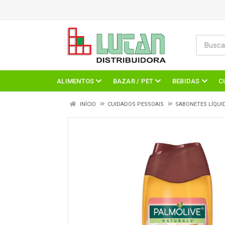
ALIMENTOS
BAZAR / PET
BEBIDAS
C
INÍCIO
CUIDADOS PESSOAIS
SABONETES LÍQUI