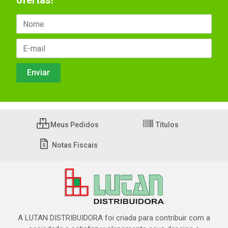
ofertas!
Meus Pedidos
Títulos
Notas Fiscais
A LUTAN DISTRIBUIDORA foi criada para contribuir com a