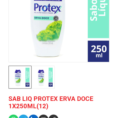
SAB LIQ PROTEX ERVA DOCE
1X250ML(12)