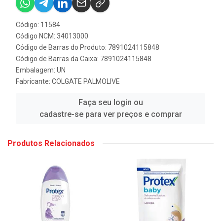
Código: 11584
Código NCM: 34013000
Código de Barras do Produto: 7891024115848
Código de Barras da Caixa: 7891024115848
Embalagem: UN
Fabricante:
COLGATE PALMOLIVE
Faça seu login ou
cadastre-se para ver preços e comprar
Produtos Relacionados