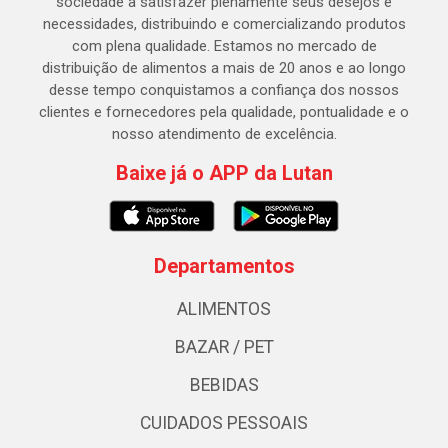
sociedade a satisfazer plenamente seus desejos e
necessidades, distribuindo e comercializando produtos
com plena qualidade. Estamos no mercado de
distribuição de alimentos a mais de 20 anos e ao longo
desse tempo conquistamos a confiança dos nossos
clientes e fornecedores pela qualidade, pontualidade e o
nosso atendimento de excelência.
Baixe já o APP da Lutan
Departamentos
ALIMENTOS
BAZAR / PET
BEBIDAS
CUIDADOS PESSOAIS