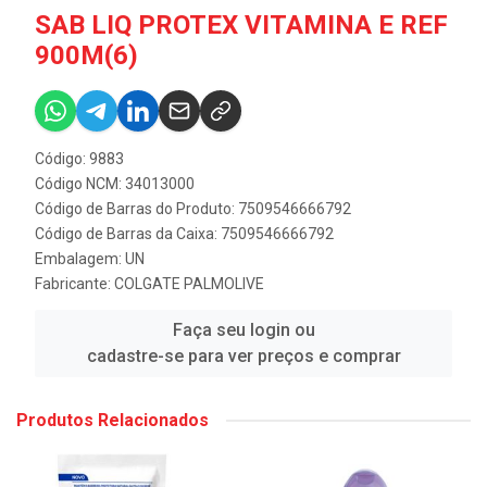
SAB LIQ PROTEX VITAMINA E REF
900M(6)
Código: 9883
Código NCM: 34013000
Código de Barras do Produto: 7509546666792
Código de Barras da Caixa: 7509546666792
Embalagem: UN
Fabricante:
COLGATE PALMOLIVE
Faça seu login ou
cadastre-se para ver preços e comprar
Produtos Relacionados