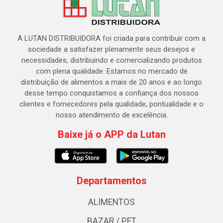
A LUTAN DISTRIBUIDORA foi criada para contribuir com a
sociedade a satisfazer plenamente seus desejos e
necessidades, distribuindo e comercializando produtos
com plena qualidade. Estamos no mercado de
distribuição de alimentos a mais de 20 anos e ao longo
desse tempo conquistamos a confiança dos nossos
clientes e fornecedores pela qualidade, pontualidade e o
nosso atendimento de excelência.
Baixe já o APP da Lutan
Departamentos
ALIMENTOS
BAZAR / PET