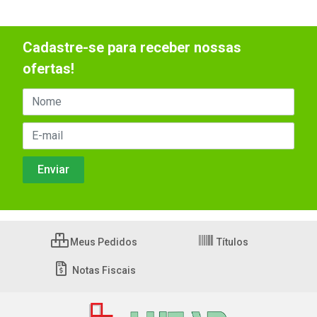
Cadastre-se para receber nossas
ofertas!
Meus Pedidos
Títulos
Notas Fiscais