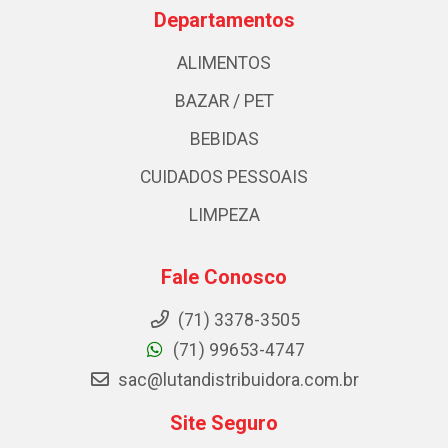
Departamentos
ALIMENTOS
BAZAR / PET
BEBIDAS
CUIDADOS PESSOAIS
LIMPEZA
Fale Conosco
(71) 3378-3505
(71) 99653-4747
sac@lutandistribuidora.com.br
Site Seguro