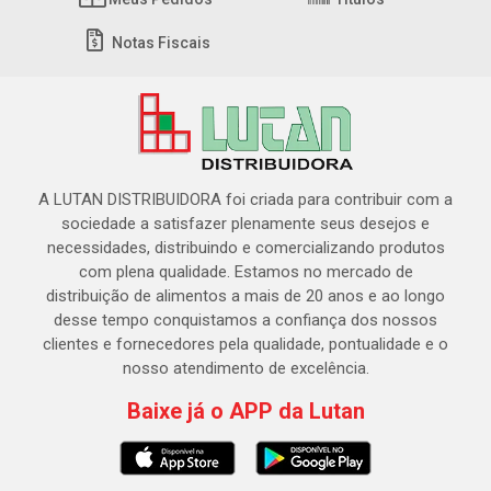
Notas Fiscais
A LUTAN DISTRIBUIDORA foi criada para contribuir com a
sociedade a satisfazer plenamente seus desejos e
necessidades, distribuindo e comercializando produtos
com plena qualidade. Estamos no mercado de
distribuição de alimentos a mais de 20 anos e ao longo
desse tempo conquistamos a confiança dos nossos
clientes e fornecedores pela qualidade, pontualidade e o
nosso atendimento de excelência.
Baixe já o APP da Lutan