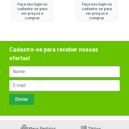
Faça seu login ou
Faça seu login ou
cadastre-se para
cadastre-se para
ver preços e
ver preços e
comprar
comprar
Cadastre-se para receber nossas
ofertas!
Meus Pedidos
Títulos