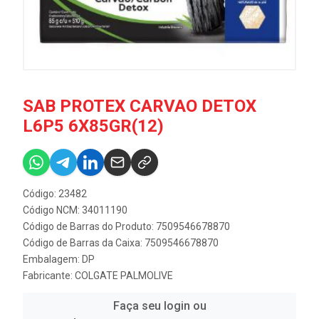
SAB PROTEX CARVAO DETOX
L6P5 6X85GR(12)
Código: 23482
Código NCM: 34011190
Código de Barras do Produto: 7509546678870
Código de Barras da Caixa: 7509546678870
Embalagem: DP
Fabricante:
COLGATE PALMOLIVE
Faça seu login ou