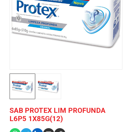
SAB PROTEX LIM PROFUNDA
L6P5 1X85G(12)