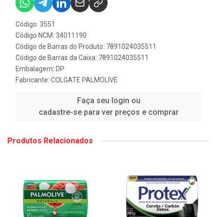
Código: 3551
Código NCM: 34011190
Código de Barras do Produto: 7891024035511
Código de Barras da Caixa: 7891024035511
Embalagem: DP
Fabricante:
COLGATE PALMOLIVE
Faça seu login ou
cadastre-se para ver preços e comprar
Produtos Relacionados