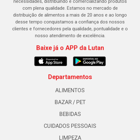
necessidades, distribuindo e comercializando produtos
com plena qualidade. Estamos no mercado de
distribuição de alimentos a mais de 20 anos e ao longo
desse tempo conquistamos a confiança dos nossos
clientes e fornecedores pela qualidade, pontualidade e o
nosso atendimento de excelência.
Baixe já o APP da Lutan
Departamentos
ALIMENTOS
BAZAR / PET
BEBIDAS
CUIDADOS PESSOAIS
LIMPEZA