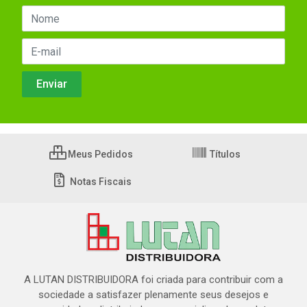
Meus Pedidos
Títulos
Notas Fiscais
A LUTAN DISTRIBUIDORA foi criada para contribuir com a
sociedade a satisfazer plenamente seus desejos e