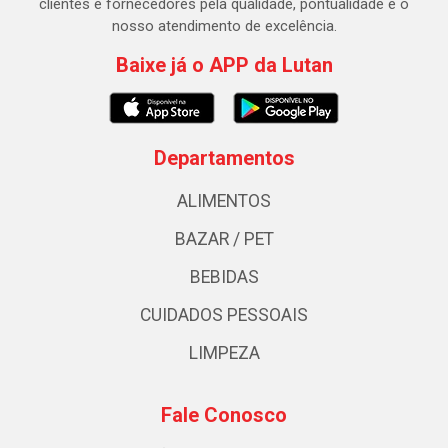
clientes e fornecedores pela qualidade, pontualidade e o
nosso atendimento de excelência.
Baixe já o APP da Lutan
Departamentos
ALIMENTOS
BAZAR / PET
BEBIDAS
CUIDADOS PESSOAIS
LIMPEZA
Fale Conosco