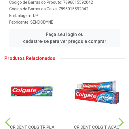
Código de Barras do Produto: 7896015592042
Código de Barras da Caixa: 7896015592042
Embalagem: DP
Fabricante:
SENDODYNE
Faça seu login ou
cadastre-se para ver preços e comprar
Produtos Relacionados
CR DENT COLG TRIPLA
CR DENT COLG T ACAO