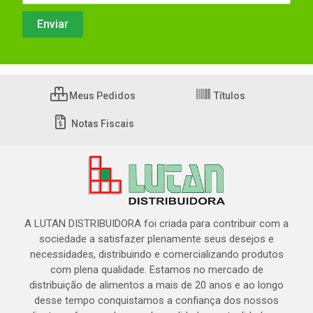
Meus Pedidos
Títulos
Notas Fiscais
A LUTAN DISTRIBUIDORA foi criada para contribuir com a
sociedade a satisfazer plenamente seus desejos e
necessidades, distribuindo e comercializando produtos
com plena qualidade. Estamos no mercado de
distribuição de alimentos a mais de 20 anos e ao longo
desse tempo conquistamos a confiança dos nossos