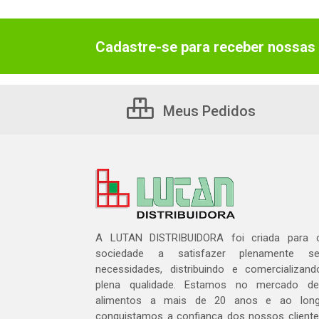
Cadastre-se para receber nossas 
Meus Pedidos
A LUTAN DISTRIBUIDORA foi criada para c
sociedade a satisfazer plenamente 
necessidades, distribuindo e comercializa
plena qualidade. Estamos no mercado de 
alimentos a mais de 20 anos e ao lon
conquistamos a confiança dos nossos cliente