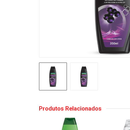
Produtos Relacionados