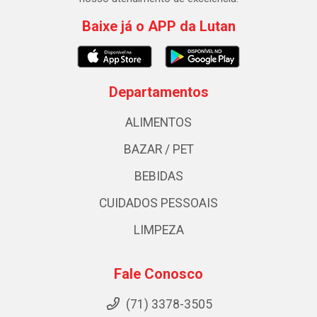
Baixe já o APP da Lutan
Departamentos
ALIMENTOS
BAZAR / PET
BEBIDAS
CUIDADOS PESSOAIS
LIMPEZA
Fale Conosco
(71) 3378-3505