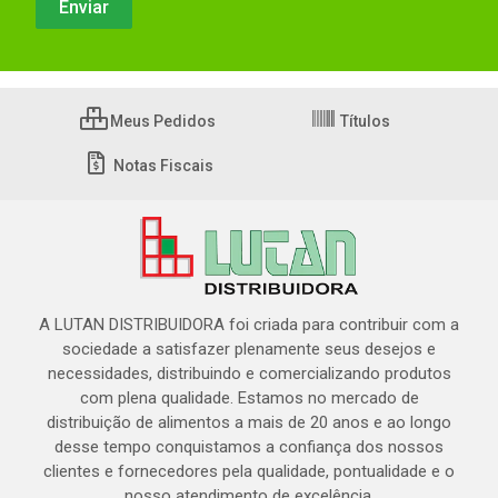
Meus Pedidos
Títulos
Notas Fiscais
A LUTAN DISTRIBUIDORA foi criada para contribuir com a
sociedade a satisfazer plenamente seus desejos e
necessidades, distribuindo e comercializando produtos
com plena qualidade. Estamos no mercado de
distribuição de alimentos a mais de 20 anos e ao longo
desse tempo conquistamos a confiança dos nossos
clientes e fornecedores pela qualidade, pontualidade e o
nosso atendimento de excelência.