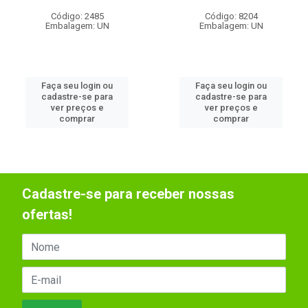
Código: 2485
Código: 8204
Embalagem: UN
Embalagem: UN
Faça seu login ou
Faça seu login ou
cadastre-se para
cadastre-se para
ver preços e
ver preços e
comprar
comprar
Cadastre-se para receber nossas
ofertas!