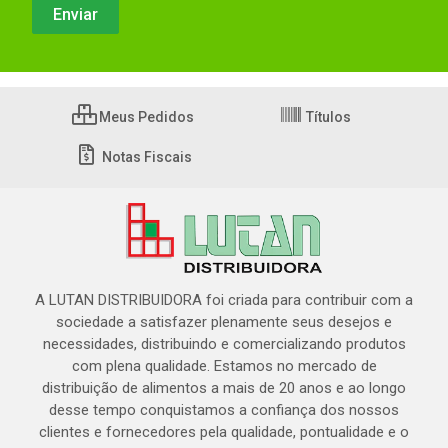
Meus Pedidos
Títulos
Notas Fiscais
A LUTAN DISTRIBUIDORA foi criada para contribuir com a
sociedade a satisfazer plenamente seus desejos e
necessidades, distribuindo e comercializando produtos
com plena qualidade. Estamos no mercado de
distribuição de alimentos a mais de 20 anos e ao longo
desse tempo conquistamos a confiança dos nossos
clientes e fornecedores pela qualidade, pontualidade e o