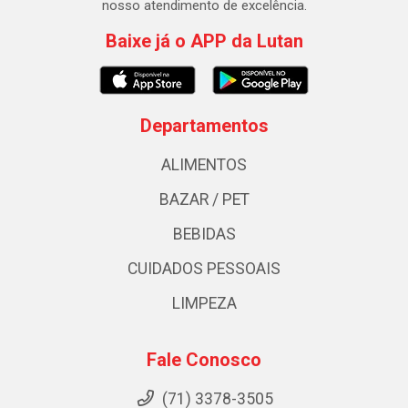
nosso atendimento de excelência.
Baixe já o APP da Lutan
Departamentos
ALIMENTOS
BAZAR / PET
BEBIDAS
CUIDADOS PESSOAIS
LIMPEZA
Fale Conosco
(71) 3378-3505