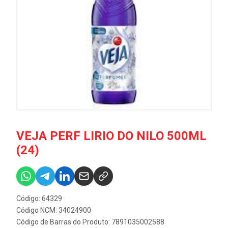
VEJA PERF LIRIO DO NILO 500ML
(24)
Código: 64329
Código NCM: 34024900
Código de Barras do Produto: 7891035002588