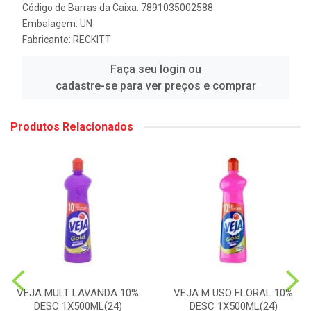
Código de Barras da Caixa: 7891035002588
Embalagem: UN
Fabricante:
RECKITT
Faça seu login ou
cadastre-se para ver preços e comprar
Produtos Relacionados
VEJA MULT LAVANDA 10%
VEJA M USO FLORAL 10%
DESC 1X500ML(24)
DESC 1X500ML(24)