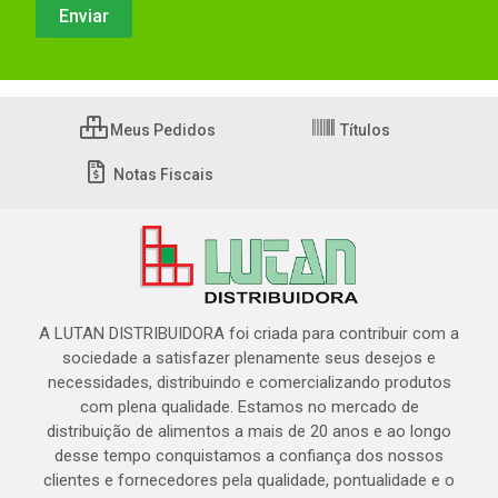
Meus Pedidos
Títulos
Notas Fiscais
A LUTAN DISTRIBUIDORA foi criada para contribuir com a
sociedade a satisfazer plenamente seus desejos e
necessidades, distribuindo e comercializando produtos
com plena qualidade. Estamos no mercado de
distribuição de alimentos a mais de 20 anos e ao longo
desse tempo conquistamos a confiança dos nossos
clientes e fornecedores pela qualidade, pontualidade e o