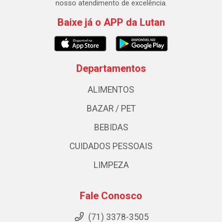
nosso atendimento de excelência.
Baixe já o APP da Lutan
Departamentos
ALIMENTOS
BAZAR / PET
BEBIDAS
CUIDADOS PESSOAIS
LIMPEZA
Fale Conosco
(71) 3378-3505