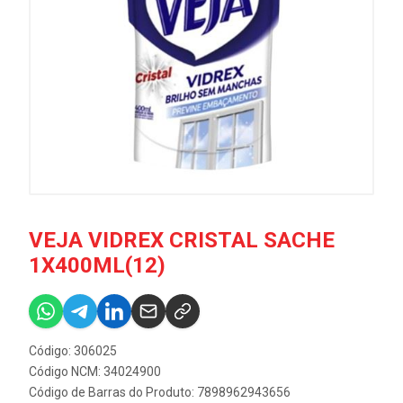
VEJA VIDREX CRISTAL SACHE
1X400ML(12)
Código: 306025
Código NCM: 34024900
Código de Barras do Produto: 7898962943656