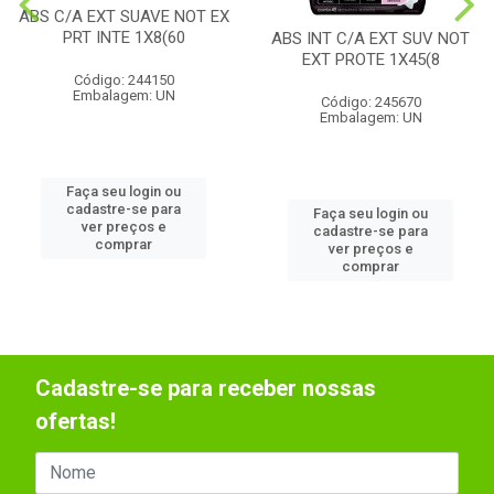
ABS C/A EXT SUAVE NOT EX
PRT INTE 1X8(60
ABS INT C/A EXT SUV NOT
EXT PROTE 1X45(8
Código: 244150
Embalagem: UN
Código: 245670
Embalagem: UN
Faça seu login ou
cadastre-se para
Faça seu login ou
ver preços e
cadastre-se para
comprar
ver preços e
comprar
Cadastre-se para receber nossas
ofertas!