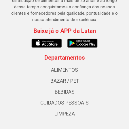
distribuição de alimentos a mais de 20 anos e ao longo
desse tempo conquistamos a confiança dos nossos
clientes e fornecedores pela qualidade, pontualidade e o
nosso atendimento de excelência.
Baixe já o APP da Lutan
Departamentos
ALIMENTOS
BAZAR / PET
BEBIDAS
CUIDADOS PESSOAIS
LIMPEZA