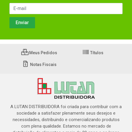
Meus Pedidos
Títulos
Notas Fiscais
A LUTAN DISTRIBUIDORA foi criada para contribuir com a
sociedade a satisfazer plenamente seus desejos e
necessidades, distribuindo e comercializando produtos
com plena qualidade. Estamos no mercado de