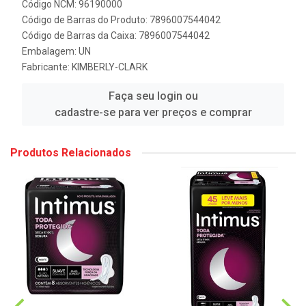
Código NCM: 96190000
Código de Barras do Produto: 7896007544042
Código de Barras da Caixa: 7896007544042
Embalagem: UN
Fabricante:
KIMBERLY-CLARK
Faça seu login ou
cadastre-se para ver preços e comprar
Produtos Relacionados