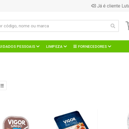
Já é cliente Lut
UIDADOS PESSOAIS
LIMPEZA
FORNECEDORES