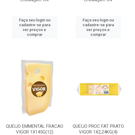
Faça seu login ou
Faça seu login ou
cadastre-se para
cadastre-se para
ver preços e
ver preços e
comprar
comprar
QUEIJO EMMENTAL FRACAO
QUEIJO PROC FAT PRATO
VIGOR 1X145G(12)
VIGOR 1X2,24KG(4)