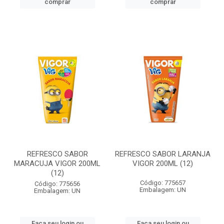
comprar
comprar
REFRESCO SABOR
REFRESCO SABOR LARANJA
MARACUJA VIGOR 200ML
VIGOR 200ML (12)
(12)
Código: 775657
Código: 775656
Embalagem: UN
Embalagem: UN
Faça seu login ou
Faça seu login ou