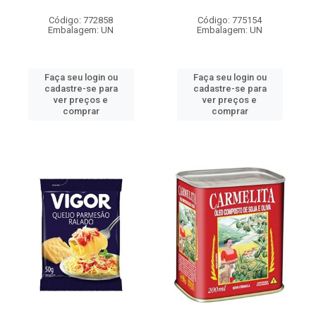
Código: 772858
Código: 775154
Embalagem: UN
Embalagem: UN
Faça seu login ou
Faça seu login ou
cadastre-se para
cadastre-se para
ver preços e
ver preços e
comprar
comprar