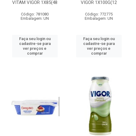
VITAM VIGOR 1X85(48
VIGOR 1X100G(12
Código: 781080
Código: 772775
Embalagem: UN
Embalagem: UN
Faça seu login ou
Faça seu login ou
cadastre-se para
cadastre-se para
ver preços e
ver preços e
comprar
comprar