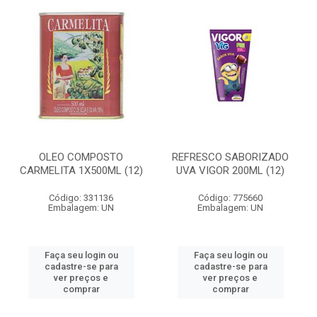
OLEO COMPOSTO
REFRESCO SABORIZADO
CARMELITA 1X500ML (12)
UVA VIGOR 200ML (12)
Código: 331136
Código: 775660
Embalagem: UN
Embalagem: UN
Faça seu login ou
Faça seu login ou
cadastre-se para
cadastre-se para
ver preços e
ver preços e
comprar
comprar