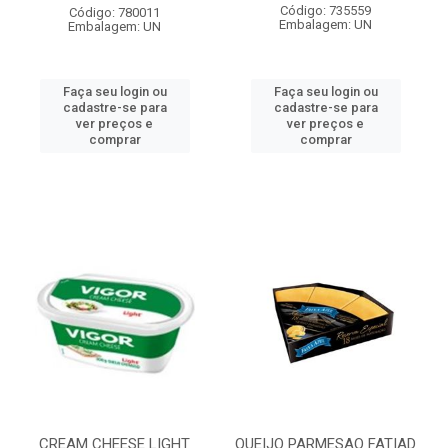
Código: 735559
Código: 780011
Embalagem: UN
Embalagem: UN
Faça seu login ou
Faça seu login ou
cadastre-se para
cadastre-se para
ver preços e
ver preços e
comprar
comprar
CREAM CHEESE LIGHT
QUEIJO PARMESAO FATIAD