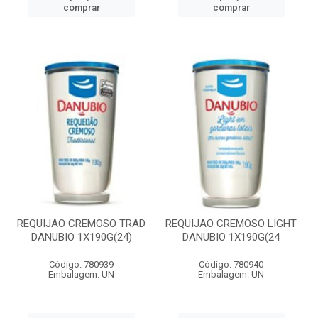
comprar
comprar
REQUIJAO CREMOSO TRAD
REQUIJAO CREMOSO LIGHT
DANUBIO 1X190G(24)
DANUBIO 1X190G(24
Código: 780939
Código: 780940
Embalagem: UN
Embalagem: UN