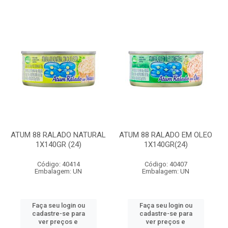
ATUM 88 RALADO NATURAL
ATUM 88 RALADO EM OLEO
1X140GR (24)
1X140GR(24)
Código: 40414
Código: 40407
Embalagem: UN
Embalagem: UN
Faça seu login ou
Faça seu login ou
cadastre-se para
cadastre-se para
ver preços e
ver preços e