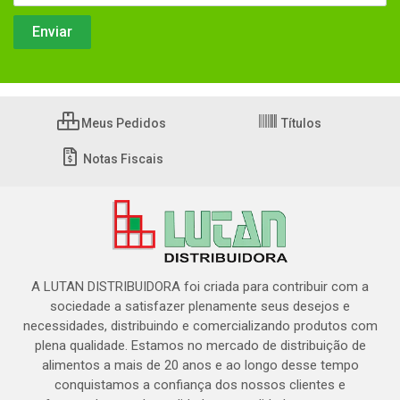
Meus Pedidos
Títulos
Notas Fiscais
A LUTAN DISTRIBUIDORA foi criada para contribuir com a
sociedade a satisfazer plenamente seus desejos e
necessidades, distribuindo e comercializando produtos com
plena qualidade. Estamos no mercado de distribuição de
alimentos a mais de 20 anos e ao longo desse tempo
conquistamos a confiança dos nossos clientes e