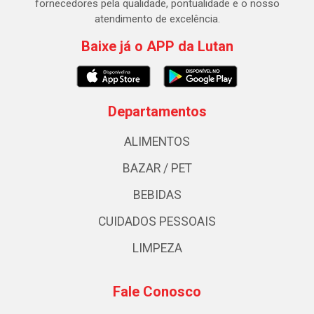
fornecedores pela qualidade, pontualidade e o nosso
atendimento de excelência.
Baixe já o APP da Lutan
Departamentos
ALIMENTOS
BAZAR / PET
BEBIDAS
CUIDADOS PESSOAIS
LIMPEZA
Fale Conosco