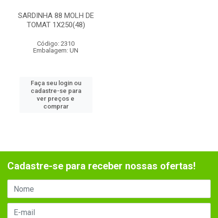
SARDINHA 88 MOLH DE
TOMAT 1X250(48)
Código: 2310
Embalagem: UN
Faça seu login ou
cadastre-se para
ver preços e
comprar
Cadastre-se para receber nossas ofertas!