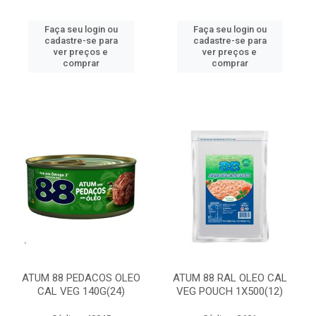
Faça seu login ou
Faça seu login ou
cadastre-se para
cadastre-se para
ver preços e
ver preços e
comprar
comprar
ATUM 88 PEDACOS OLEO
ATUM 88 RAL OLEO CAL
CAL VEG 140G(24)
VEG POUCH 1X500(12)